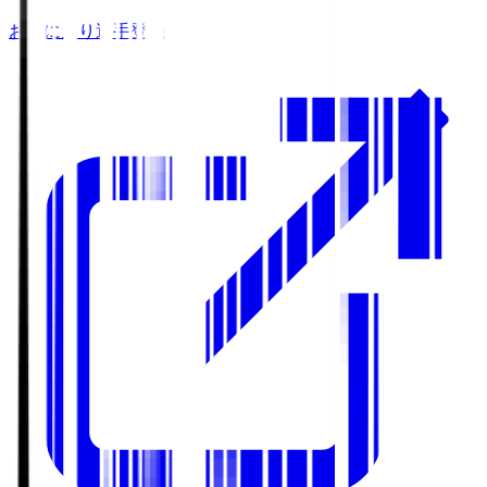
お気に入り選手登録