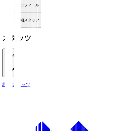
プロフィール
詳細スタッツ
スタッツ
2026/27
詳細スタッツ