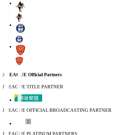
J.LEAGUE Official Partners
J.LEAGUE TITLE PARTNER
J.LEAGUE OFFICIAL BROADCASTING PARTNER
J.LEAGUE PLATINUM PARTNERS