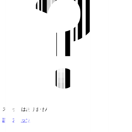
スタッツはありません。
詳細スタッツ