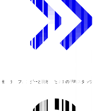
他のディフェンダーと比較したＪ１の平均スタッツ