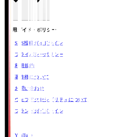
ご利用ガイド・ポリシー
SNS投稿ガイドライン
プライバシーポリシー
利用規約
著作権について
お問い合わせ
ウェブアクセシビリティについて
ブランドガイドライン
SNS
YouTube