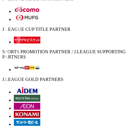
J.LEAGUE CUP TITLE PARTNER
SPORTS PROMOTION PARTNER / J.LEAGUE SUPPORTING
PARTNERS
J.LEAGUE GOLD PARTNERS