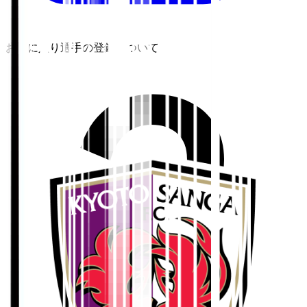
お気に入り選手の登録について