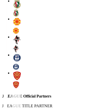
J.LEAGUE Official Partners
J.LEAGUE TITLE PARTNER