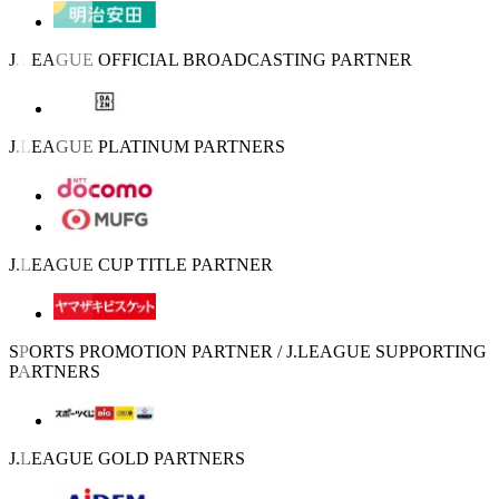
J.LEAGUE OFFICIAL BROADCASTING PARTNER
J.LEAGUE PLATINUM PARTNERS
J.LEAGUE CUP TITLE PARTNER
SPORTS PROMOTION PARTNER / J.LEAGUE SUPPORTING
PARTNERS
J.LEAGUE GOLD PARTNERS