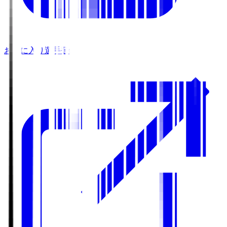
お気に入り選手登録