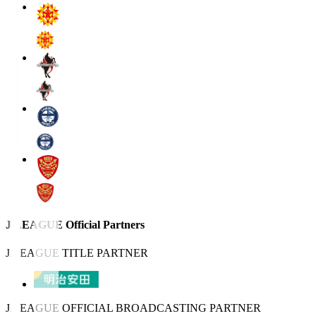
J.LEAGUE Official Partners
J.LEAGUE TITLE PARTNER
J.LEAGUE OFFICIAL BROADCASTING PARTNER