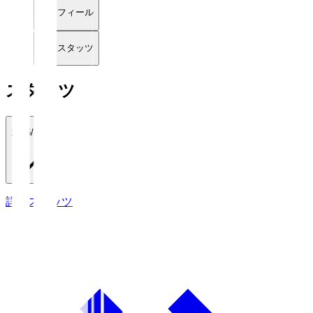
プロフィール
詳細スタッツ
スタッツ
2026/27
詳細スタッツ