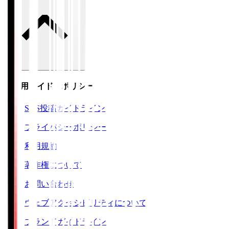
ご利用ガイド・ポリシー
SNS投稿ガイドライン
プライバシーポリシー
利用規約
著作権について
お問い合わせ
ウェブアクセシビリティについて
ブランドガイドライン