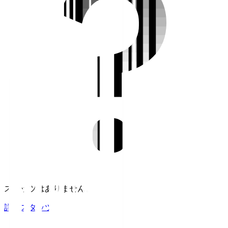
スタッツはありません。
詳細スタッツ