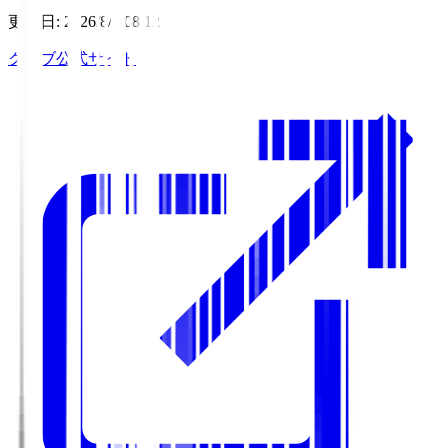
更新日
:
2026/8/7 08:12
クラブ公式サイト