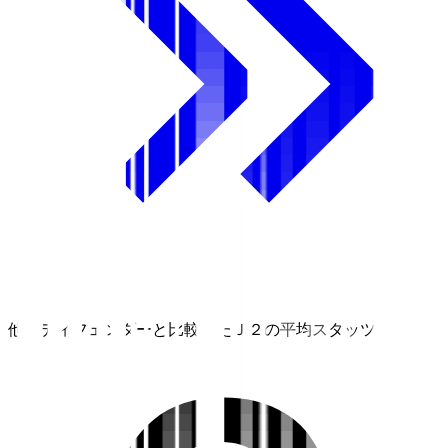
他のディフェンダーと比較したＪ２の平均スタッツ