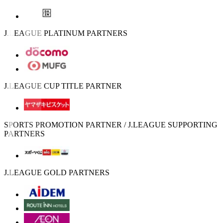
J.LEAGUE PLATINUM PARTNERS
J.LEAGUE CUP TITLE PARTNER
SPORTS PROMOTION PARTNER / J.LEAGUE SUPPORTING
PARTNERS
J.LEAGUE GOLD PARTNERS