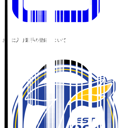
お気に入り選手の登録について