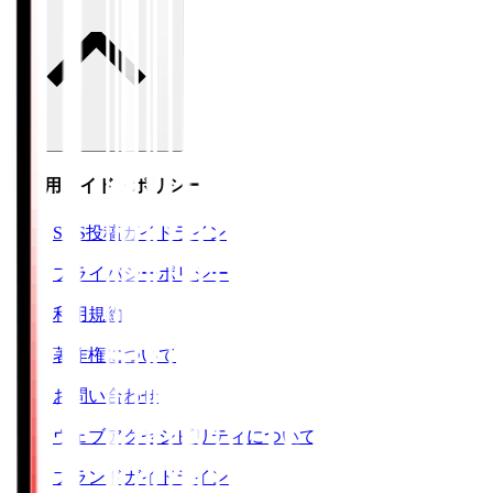
ご利用ガイド・ポリシー
SNS投稿ガイドライン
プライバシーポリシー
利用規約
著作権について
お問い合わせ
ウェブアクセシビリティについて
ブランドガイドライン