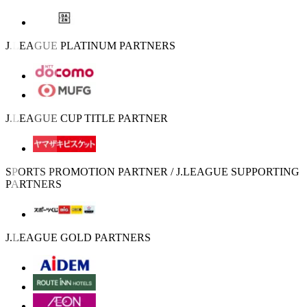
J.LEAGUE PLATINUM PARTNERS
J.LEAGUE CUP TITLE PARTNER
SPORTS PROMOTION PARTNER / J.LEAGUE SUPPORTING
PARTNERS
J.LEAGUE GOLD PARTNERS