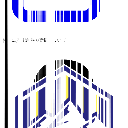
お気に入り選手の登録について