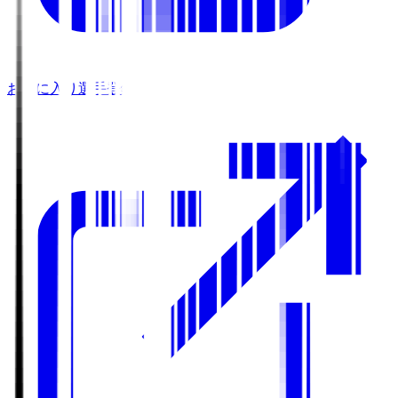
お気に入り選手登録