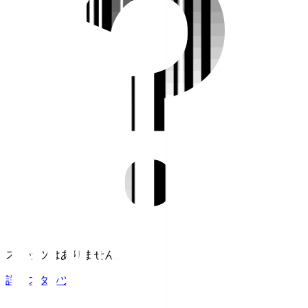
スタッツはありません。
詳細スタッツ