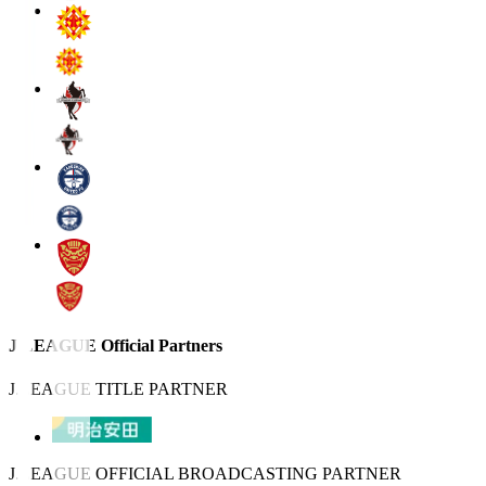
J.LEAGUE Official Partners
J.LEAGUE TITLE PARTNER
J.LEAGUE OFFICIAL BROADCASTING PARTNER