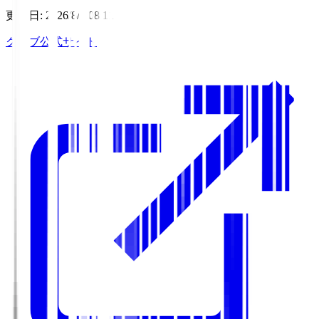
更新日
:
2026/8/7 08:11
クラブ公式サイト