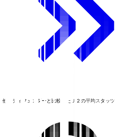
他のディフェンダーと比較したＪ２の平均スタッツ