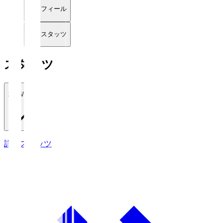
プロフィール
詳細スタッツ
スタッツ
2026/27
詳細スタッツ