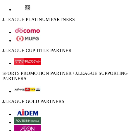
J.LEAGUE PLATINUM PARTNERS
J.LEAGUE CUP TITLE PARTNER
SPORTS PROMOTION PARTNER / J.LEAGUE SUPPORTING
PARTNERS
J.LEAGUE GOLD PARTNERS