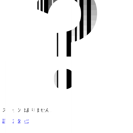
スタッツはありません。
詳細スタッツ