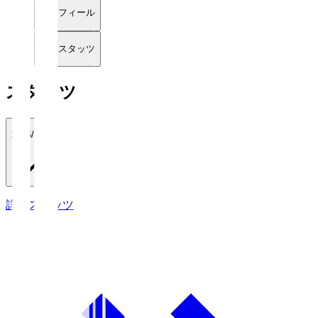
プロフィール
詳細スタッツ
スタッツ
2026/27
詳細スタッツ