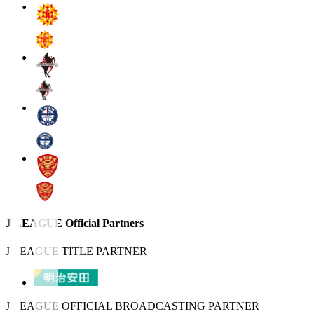
J.LEAGUE Official Partners
J.LEAGUE TITLE PARTNER
J.LEAGUE OFFICIAL BROADCASTING PARTNER