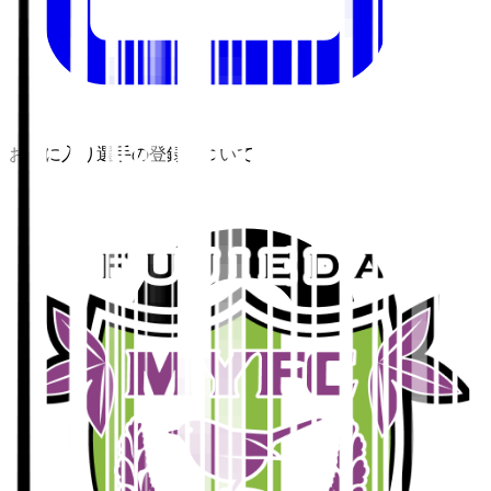
お気に入り選手の登録について