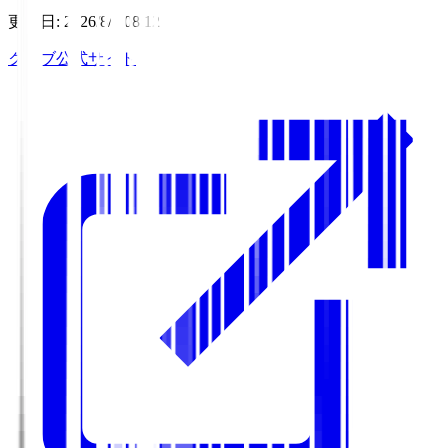
更新日
:
2026/8/7 08:12
クラブ公式サイト