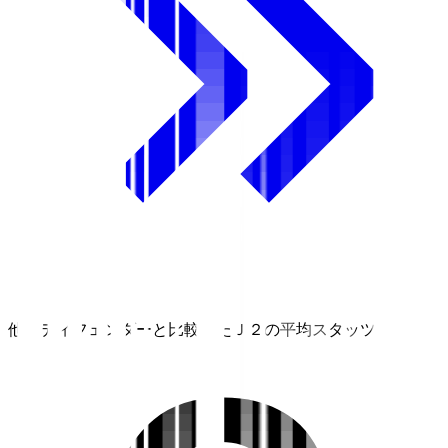
他のディフェンダーと比較したＪ２の平均スタッツ