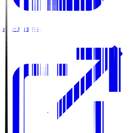
お気に入り選手登録