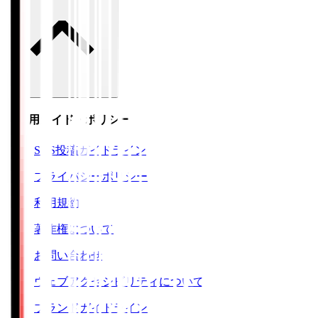
ご利用ガイド・ポリシー
SNS投稿ガイドライン
プライバシーポリシー
利用規約
著作権について
お問い合わせ
ウェブアクセシビリティについて
ブランドガイドライン