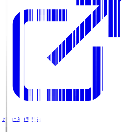
お気に入り選手登録