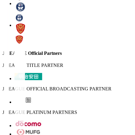
J.LEAGUE Official Partners
J.LEAGUE TITLE PARTNER
J.LEAGUE OFFICIAL BROADCASTING PARTNER
J.LEAGUE PLATINUM PARTNERS