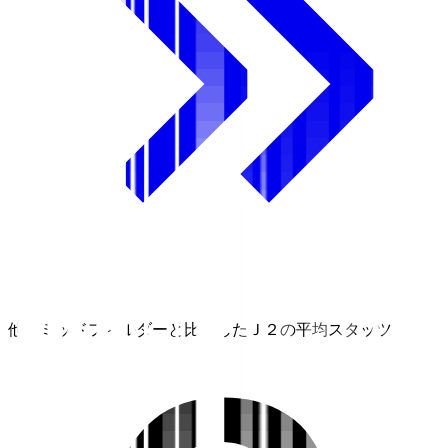
他のミッドフィルダーと比較したＪ２の平均スタッツ