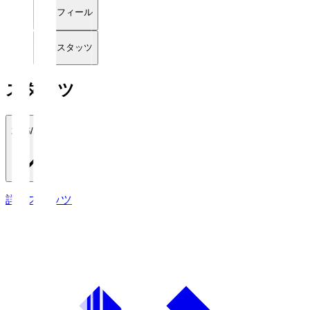
プロフィール
詳細スタッツ
スタッツ
2026/27
詳細スタッツ