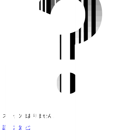
スタッツはありません。
詳細スタッツ