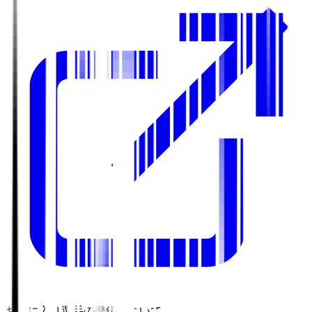
お気に入り選手の登録について