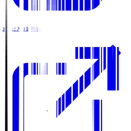
お気に入り選手登録