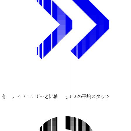
他のディフェンダーと比較したＪ２の平均スタッツ