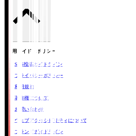
ご利用ガイド・ポリシー
SNS投稿ガイドライン
プライバシーポリシー
利用規約
著作権について
お問い合わせ
ウェブアクセシビリティについて
ブランドガイドライン