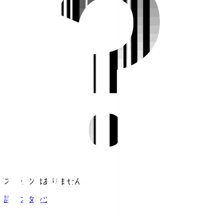
スタッツはありません。
詳細スタッツ