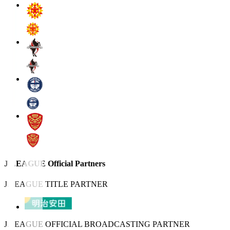
J.LEAGUE Official Partners
J.LEAGUE TITLE PARTNER
J.LEAGUE OFFICIAL BROADCASTING PARTNER