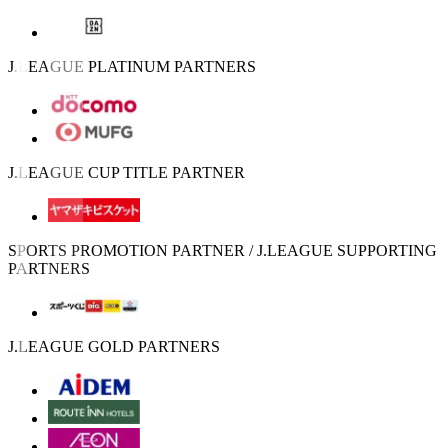
J.LEAGUE PLATINUM PARTNERS
J.LEAGUE CUP TITLE PARTNER
SPORTS PROMOTION PARTNER / J.LEAGUE SUPPORTING
PARTNERS
J.LEAGUE GOLD PARTNERS