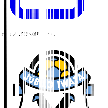
お気に入り選手の登録について