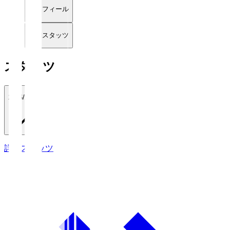
プロフィール
詳細スタッツ
スタッツ
2026/27
詳細スタッツ