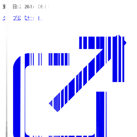
更新日
:
2026/8/7 08:12
クラブ公式サイト