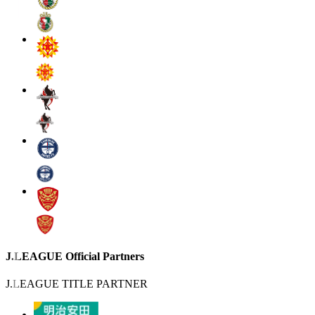
J.LEAGUE Official Partners
J.LEAGUE TITLE PARTNER