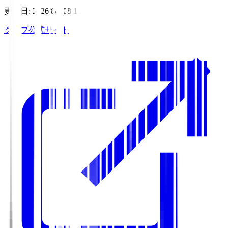
更新日
:
2026/8/7 08:11
クラブ公式サイト