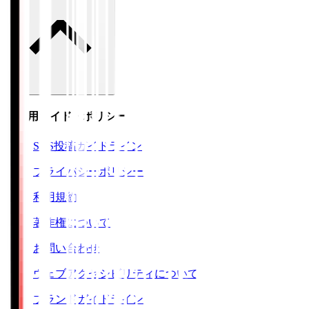
ご利用ガイド・ポリシー
SNS投稿ガイドライン
プライバシーポリシー
利用規約
著作権について
お問い合わせ
ウェブアクセシビリティについて
ブランドガイドライン