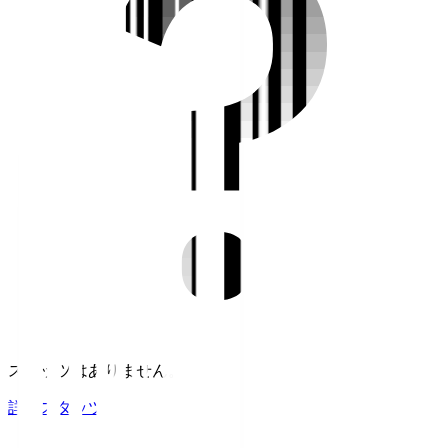
スタッツはありません。
詳細スタッツ