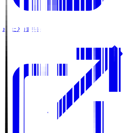
お気に入り選手登録