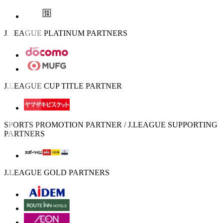
J.LEAGUE PLATINUM PARTNERS
J.LEAGUE CUP TITLE PARTNER
SPORTS PROMOTION PARTNER / J.LEAGUE SUPPORTING
PARTNERS
J.LEAGUE GOLD PARTNERS