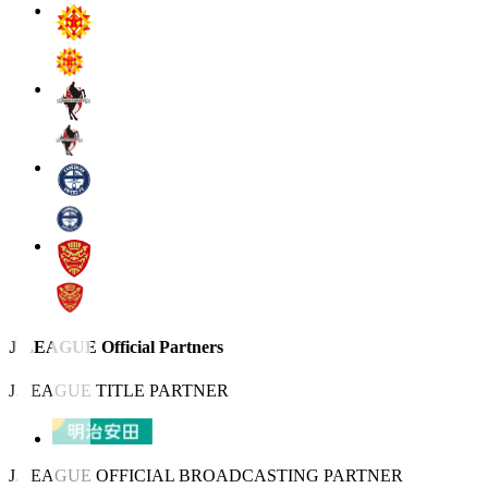
J.LEAGUE Official Partners
J.LEAGUE TITLE PARTNER
J.LEAGUE OFFICIAL BROADCASTING PARTNER