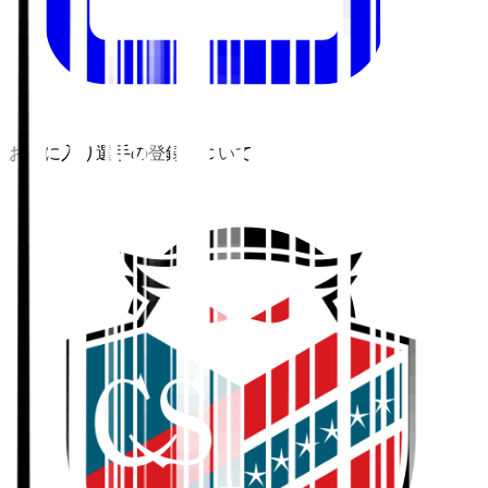
お気に入り選手の登録について