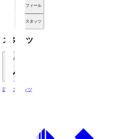
プロフィール
詳細スタッツ
スタッツ
2026/27
詳細スタッツ