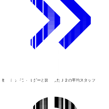
他のミッドフィルダーと比較したＪ２の平均スタッツ