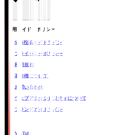
ご利用ガイド・ポリシー
SNS投稿ガイドライン
プライバシーポリシー
利用規約
著作権について
お問い合わせ
ウェブアクセシビリティについて
ブランドガイドライン
SNS
YouTube