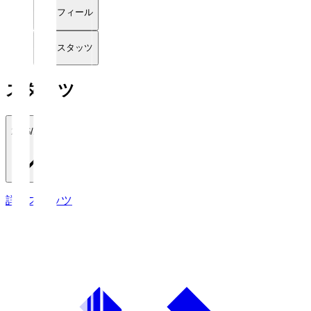
プロフィール
詳細スタッツ
スタッツ
2026/27
詳細スタッツ