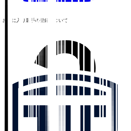
お気に入り選手の登録について