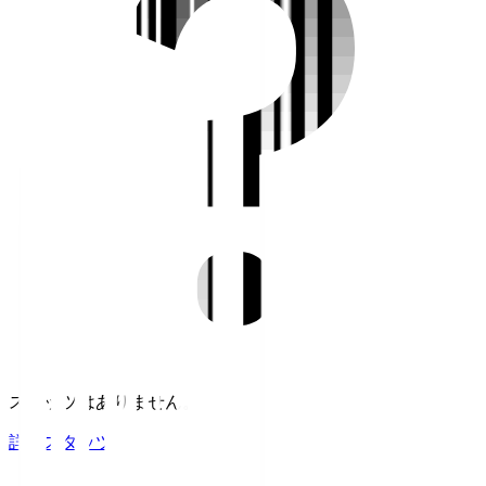
スタッツはありません。
詳細スタッツ