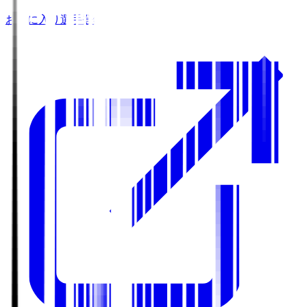
お気に入り選手登録