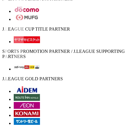
J.LEAGUE CUP TITLE PARTNER
SPORTS PROMOTION PARTNER / J.LEAGUE SUPPORTING
PARTNERS
J.LEAGUE GOLD PARTNERS