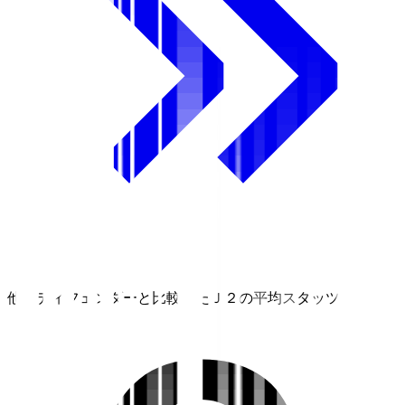
他のディフェンダーと比較したＪ２の平均スタッツ