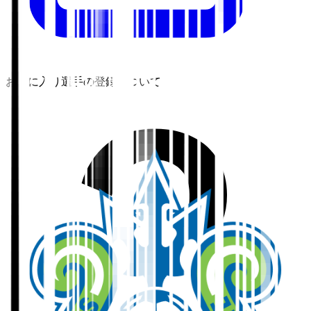
お気に入り選手の登録について