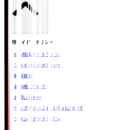
ご利用ガイド・ポリシー
SNS投稿ガイドライン
プライバシーポリシー
利用規約
著作権について
お問い合わせ
ウェブアクセシビリティについて
ブランドガイドライン