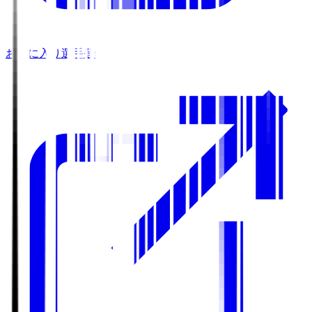
お気に入り選手登録