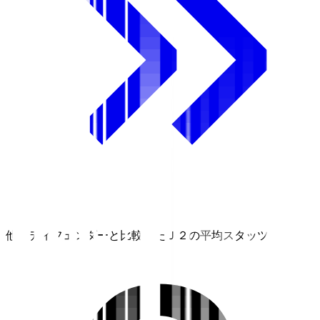
他のディフェンダーと比較したＪ２の平均スタッツ