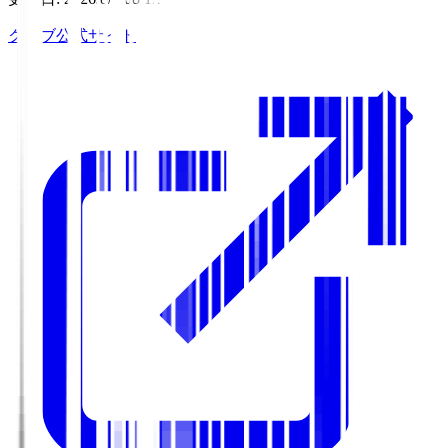
クラブ公式サイト