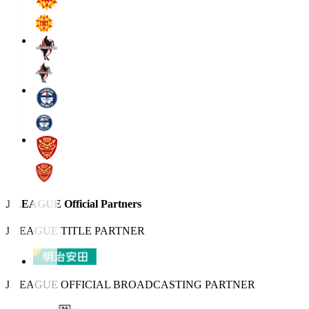
J.LEAGUE Official Partners
J.LEAGUE TITLE PARTNER
J.LEAGUE OFFICIAL BROADCASTING PARTNER