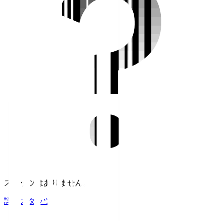
スタッツはありません。
詳細スタッツ