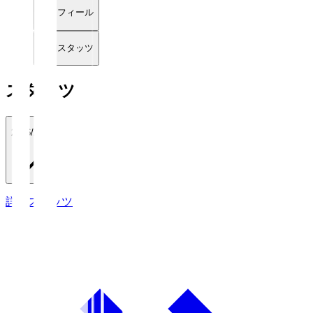
プロフィール
詳細スタッツ
スタッツ
2026/27
詳細スタッツ