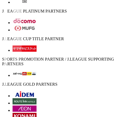
J.LEAGUE PLATINUM PARTNERS
J.LEAGUE CUP TITLE PARTNER
SPORTS PROMOTION PARTNER / J.LEAGUE SUPPORTING
PARTNERS
J.LEAGUE GOLD PARTNERS