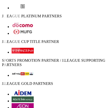
J.LEAGUE PLATINUM PARTNERS
J.LEAGUE CUP TITLE PARTNER
SPORTS PROMOTION PARTNER / J.LEAGUE SUPPORTING
PARTNERS
J.LEAGUE GOLD PARTNERS