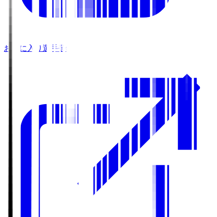
お気に入り選手登録