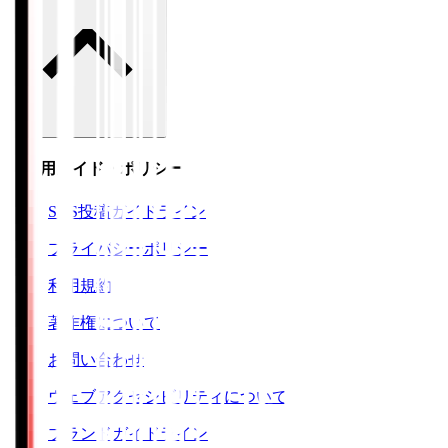
ご利用ガイド・ポリシー
SNS投稿ガイドライン
プライバシーポリシー
利用規約
著作権について
お問い合わせ
ウェブアクセシビリティについて
ブランドガイドライン