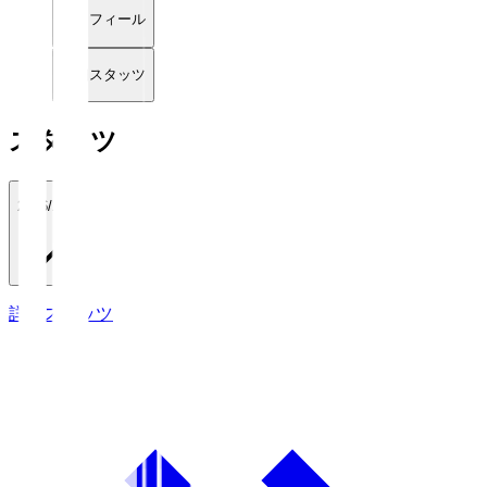
プロフィール
詳細スタッツ
スタッツ
2026/27
詳細スタッツ