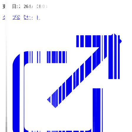
更新日
:
2026/8/6 08:03
クラブ公式サイト