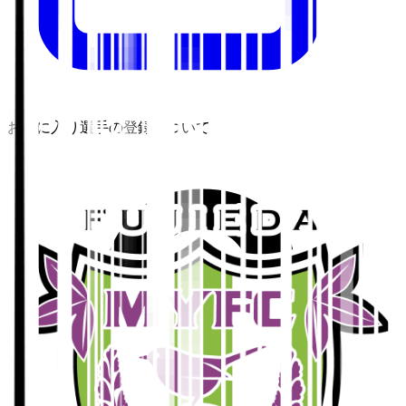
お気に入り選手の登録について