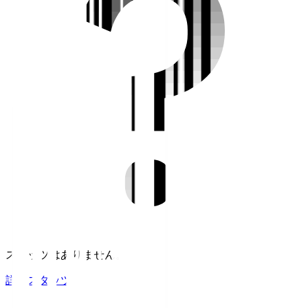
スタッツはありません。
詳細スタッツ