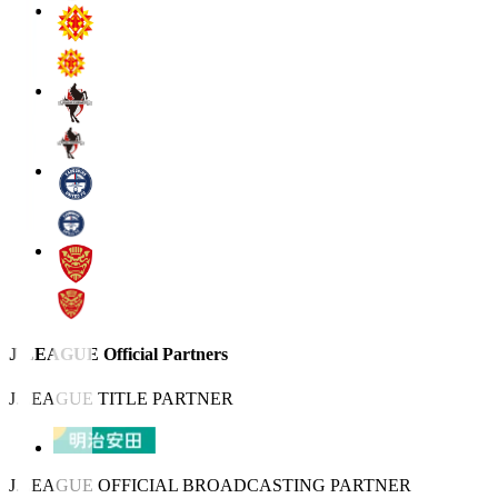
J.LEAGUE Official Partners
J.LEAGUE TITLE PARTNER
J.LEAGUE OFFICIAL BROADCASTING PARTNER