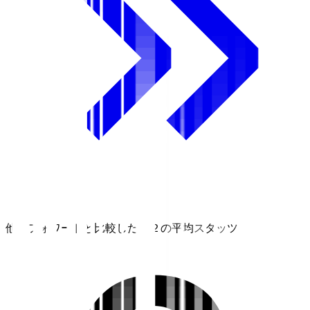
他のフォワードと比較したＪ２の平均スタッツ