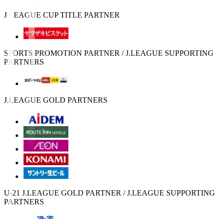
J.LEAGUE CUP TITLE PARTNER
SPORTS PROMOTION PARTNER / J.LEAGUE SUPPORTING
PARTNERS
J.LEAGUE GOLD PARTNERS
U-21 J.LEAGUE GOLD PARTNER / J.LEAGUE SUPPORTING
PARTNERS