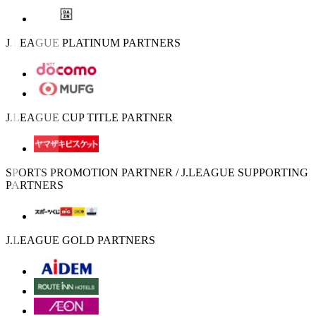
J.LEAGUE PLATINUM PARTNERS
J.LEAGUE CUP TITLE PARTNER
SPORTS PROMOTION PARTNER / J.LEAGUE SUPPORTING
PARTNERS
J.LEAGUE GOLD PARTNERS