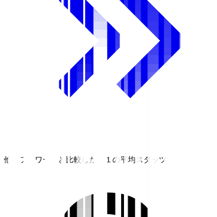
他のフォワードと比較したＪ１の平均スタッツ