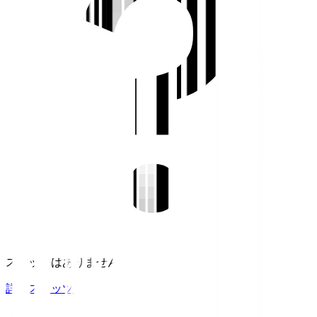
スタッツはありません。
詳細スタッツ