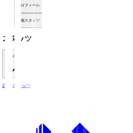
プロフィール
詳細スタッツ
スタッツ
2026/27
詳細スタッツ