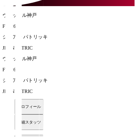
ヴィッセル神戸
FW 26
ジェアン パトリッキ
JEAN PATRIC
ヴィッセル神戸
FW 26
ジェアン パトリッキ
JEAN PATRIC
プロフィール
詳細スタッツ