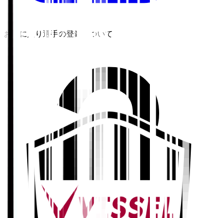
お気に入り選手の登録について