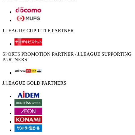
J.LEAGUE CUP TITLE PARTNER
SPORTS PROMOTION PARTNER / J.LEAGUE SUPPORTING
PARTNERS
J.LEAGUE GOLD PARTNERS