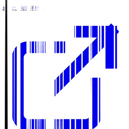
お気に入り選手登録