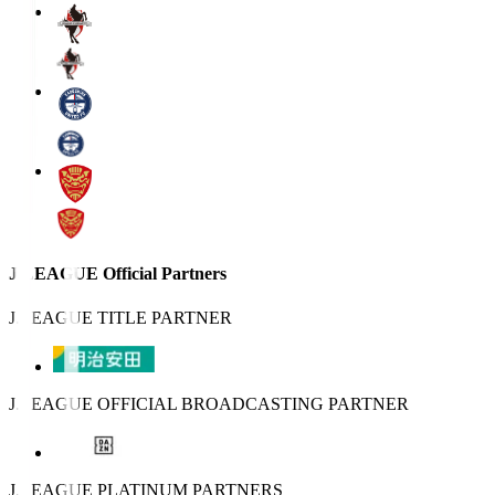
J.LEAGUE Official Partners
J.LEAGUE TITLE PARTNER
J.LEAGUE OFFICIAL BROADCASTING PARTNER
J.LEAGUE PLATINUM PARTNERS