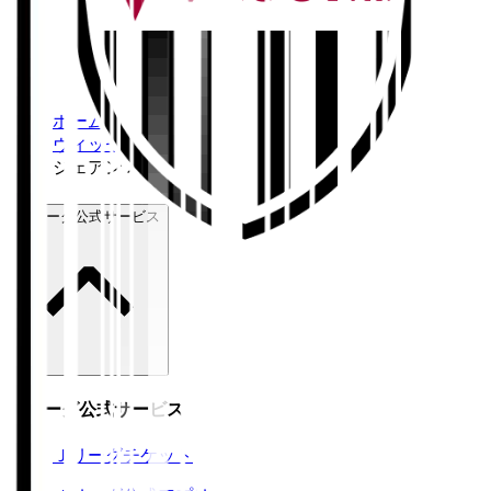
ホーム
>
ヴィッセル神戸
>
ジェアン パトリッキ
Ｊリーグ公式サービス
Ｊリーグ公式サービス
Ｊリーグチケット