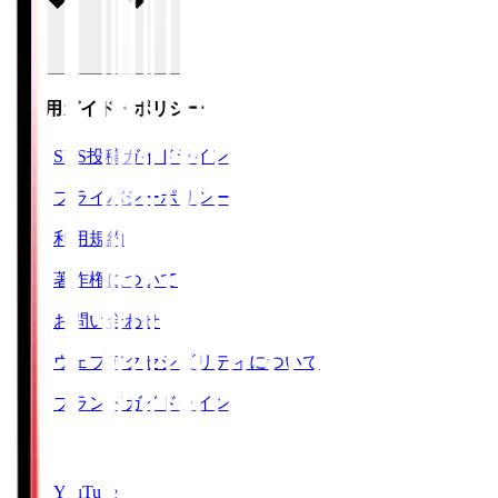
ご利用ガイド・ポリシー
SNS投稿ガイドライン
プライバシーポリシー
利用規約
著作権について
お問い合わせ
ウェブアクセシビリティについて
ブランドガイドライン
SNS
YouTube