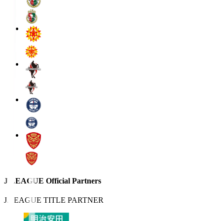
J.LEAGUE Official Partners
J.LEAGUE TITLE PARTNER