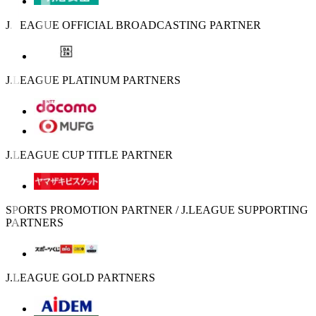
J.LEAGUE OFFICIAL BROADCASTING PARTNER
J.LEAGUE PLATINUM PARTNERS
J.LEAGUE CUP TITLE PARTNER
SPORTS PROMOTION PARTNER / J.LEAGUE SUPPORTING
PARTNERS
J.LEAGUE GOLD PARTNERS