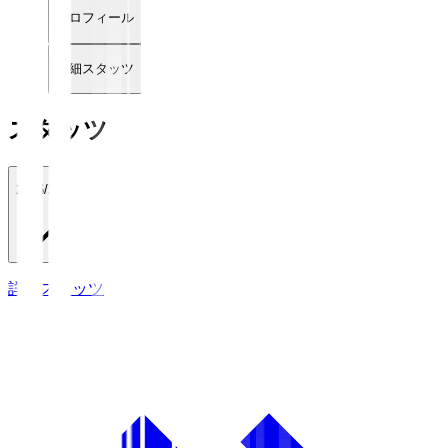
プロフィール
詳細スタッツ
スタッツ
2026/27
詳細スタッツ