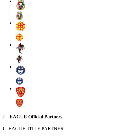
J.LEAGUE Official Partners
J.LEAGUE TITLE PARTNER