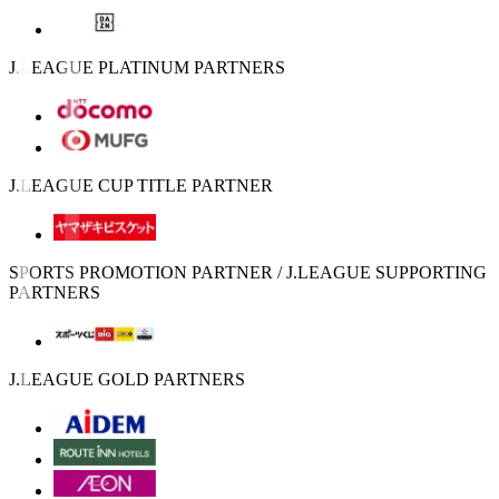
J.LEAGUE PLATINUM PARTNERS
J.LEAGUE CUP TITLE PARTNER
SPORTS PROMOTION PARTNER / J.LEAGUE SUPPORTING
PARTNERS
J.LEAGUE GOLD PARTNERS