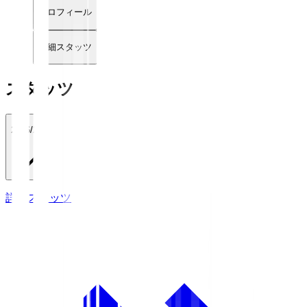
プロフィール
詳細スタッツ
スタッツ
2026/27
詳細スタッツ