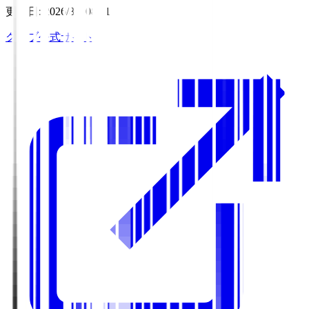
更新日
:
2026/8/7 08:11
クラブ公式サイト