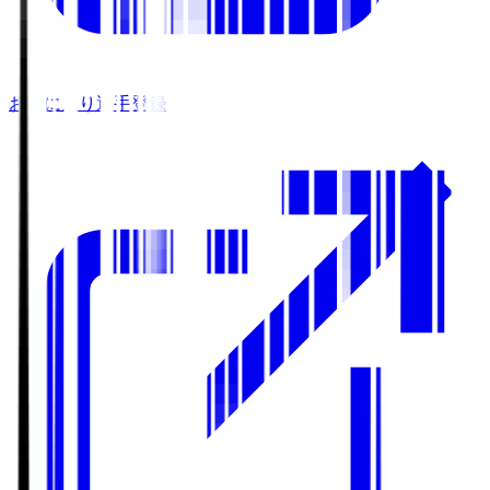
お気に入り選手登録