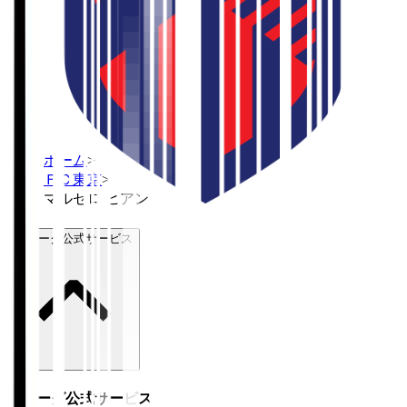
ホーム
>
ＦＣ東京
>
マルセロ ヒアン
Ｊリーグ公式サービス
Ｊリーグ公式サービス