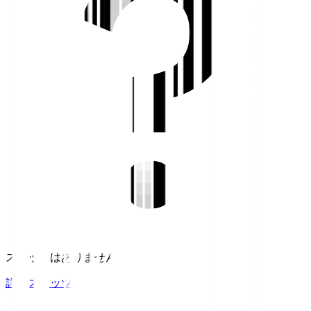
スタッツはありません。
詳細スタッツ