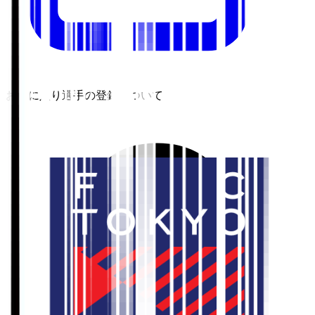
お気に入り選手の登録について