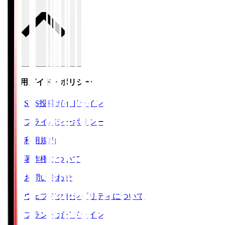
ご利用ガイド・ポリシー
SNS投稿ガイドライン
プライバシーポリシー
利用規約
著作権について
お問い合わせ
ウェブアクセシビリティについて
ブランドガイドライン