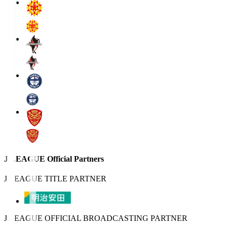
J.LEAGUE Official Partners
J.LEAGUE TITLE PARTNER
J.LEAGUE OFFICIAL BROADCASTING PARTNER