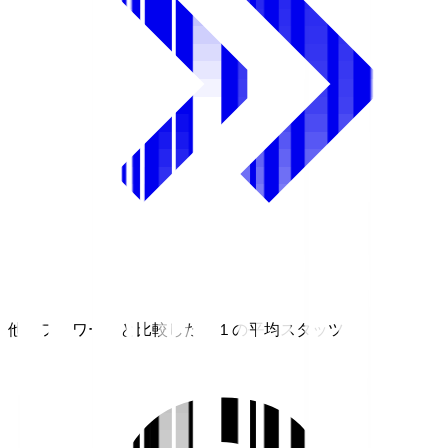
他のフォワードと比較したＪ１の平均スタッツ