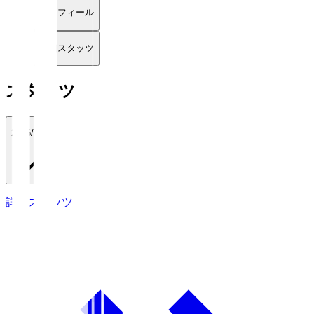
プロフィール
詳細スタッツ
スタッツ
2026/27
詳細スタッツ