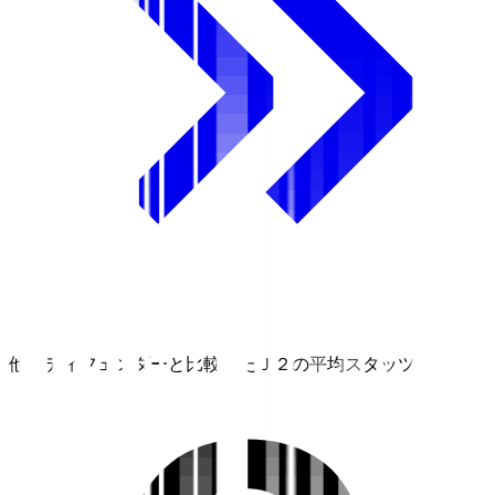
他のディフェンダーと比較したＪ２の平均スタッツ