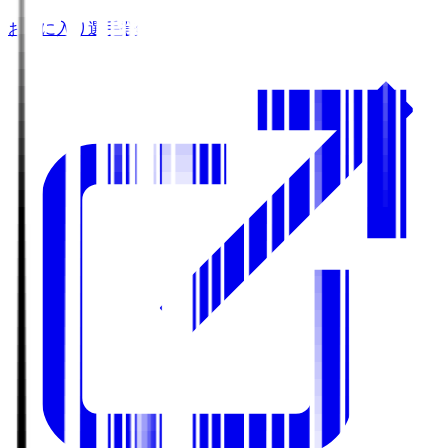
お気に入り選手登録