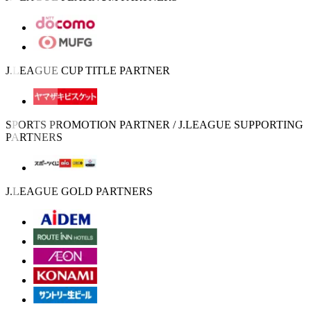
J.LEAGUE CUP TITLE PARTNER
SPORTS PROMOTION PARTNER / J.LEAGUE SUPPORTING
PARTNERS
J.LEAGUE GOLD PARTNERS