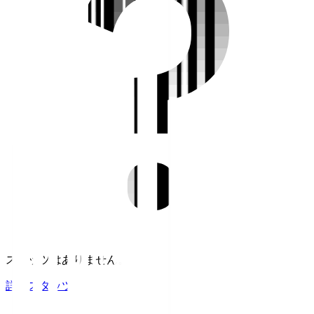
スタッツはありません。
詳細スタッツ