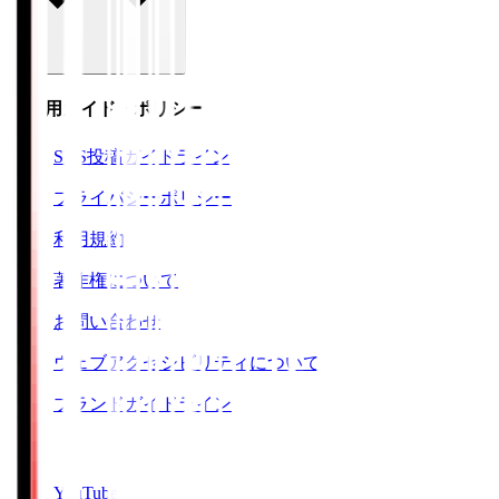
ご利用ガイド・ポリシー
SNS投稿ガイドライン
プライバシーポリシー
利用規約
著作権について
お問い合わせ
ウェブアクセシビリティについて
ブランドガイドライン
SNS
YouTube