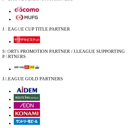
J.LEAGUE CUP TITLE PARTNER
SPORTS PROMOTION PARTNER / J.LEAGUE SUPPORTING
PARTNERS
J.LEAGUE GOLD PARTNERS