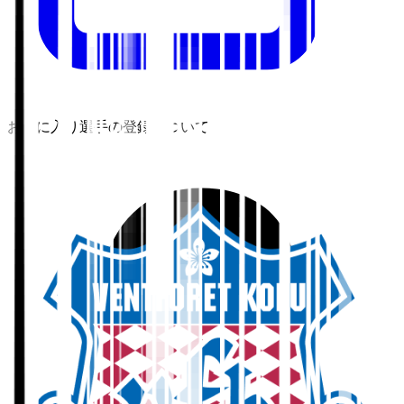
お気に入り選手の登録について