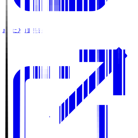
お気に入り選手登録