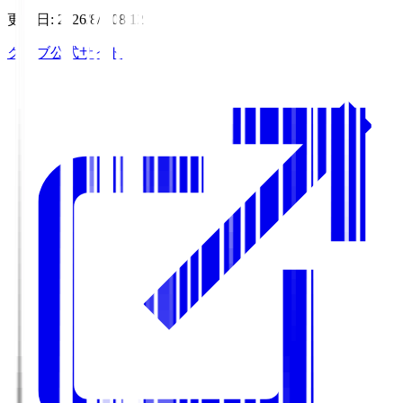
更新日
:
2026/8/7 08:12
クラブ公式サイト