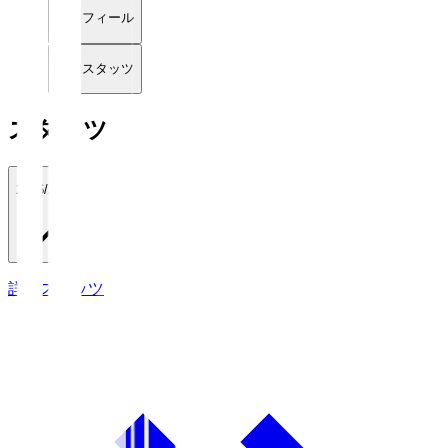
プロフィール
詳細スタッツ
スタッツ
2026/27
詳細スタッツ