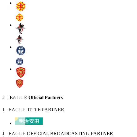
J.LEAGUE Official Partners
J.LEAGUE TITLE PARTNER
J.LEAGUE OFFICIAL BROADCASTING PARTNER