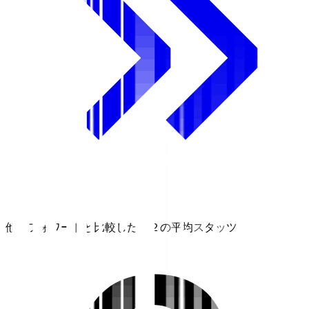
他のフォワードと比較したＪ２の平均スタッツ