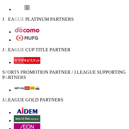
J.LEAGUE PLATINUM PARTNERS
J.LEAGUE CUP TITLE PARTNER
SPORTS PROMOTION PARTNER / J.LEAGUE SUPPORTING
PARTNERS
J.LEAGUE GOLD PARTNERS