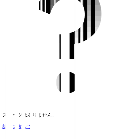
スタッツはありません。
詳細スタッツ