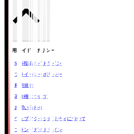
ご利用ガイド・ポリシー
SNS投稿ガイドライン
プライバシーポリシー
利用規約
著作権について
お問い合わせ
ウェブアクセシビリティについて
ブランドガイドライン