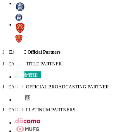
J.LEAGUE Official Partners
J.LEAGUE TITLE PARTNER
J.LEAGUE OFFICIAL BROADCASTING PARTNER
J.LEAGUE PLATINUM PARTNERS