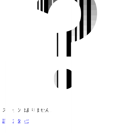
スタッツはありません。
詳細スタッツ