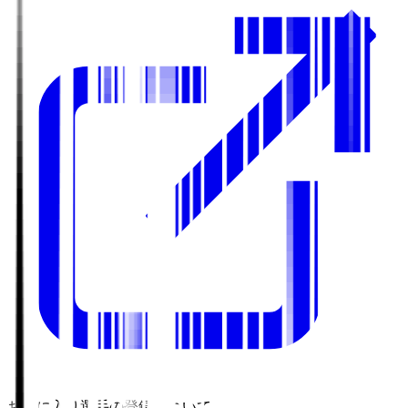
お気に入り選手の登録について