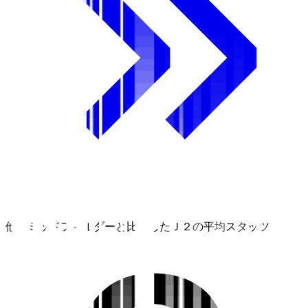
他のミッドフィルダーと比較したＪ２の平均スタッツ