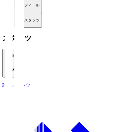
プロフィール
詳細スタッツ
スタッツ
2026/27
詳細スタッツ