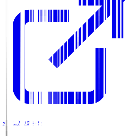
お気に入り選手登録