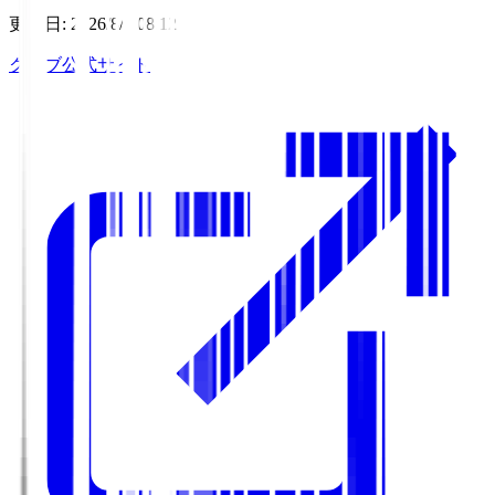
更新日
:
2026/8/7 08:12
クラブ公式サイト