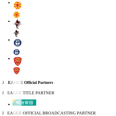
J.LEAGUE Official Partners
J.LEAGUE TITLE PARTNER
J.LEAGUE OFFICIAL BROADCASTING PARTNER