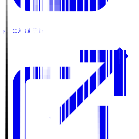
お気に入り選手登録