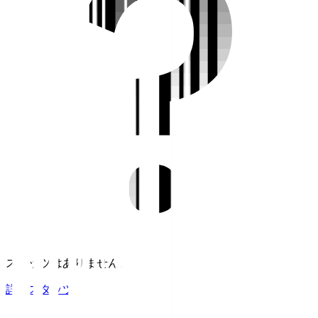
スタッツはありません。
詳細スタッツ