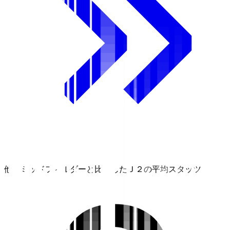
他のミッドフィルダーと比較したＪ２の平均スタッツ