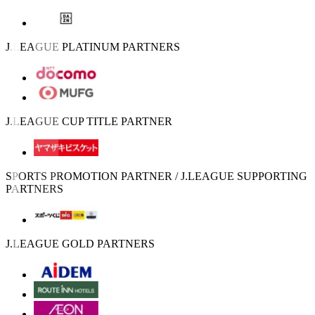
J.LEAGUE PLATINUM PARTNERS
J.LEAGUE CUP TITLE PARTNER
SPORTS PROMOTION PARTNER / J.LEAGUE SUPPORTING
PARTNERS
J.LEAGUE GOLD PARTNERS