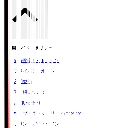
ご利用ガイド・ポリシー
SNS投稿ガイドライン
プライバシーポリシー
利用規約
著作権について
お問い合わせ
ウェブアクセシビリティについて
ブランドガイドライン