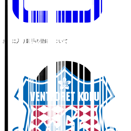
お気に入り選手の登録について