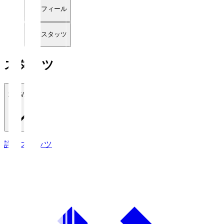
プロフィール
詳細スタッツ
スタッツ
2026/27
詳細スタッツ