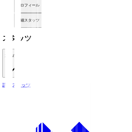
プロフィール
詳細スタッツ
スタッツ
2026/27
詳細スタッツ