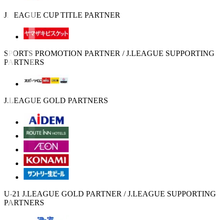
J.LEAGUE CUP TITLE PARTNER
SPORTS PROMOTION PARTNER / J.LEAGUE SUPPORTING
PARTNERS
J.LEAGUE GOLD PARTNERS
U-21 J.LEAGUE GOLD PARTNER / J.LEAGUE SUPPORTING
PARTNERS