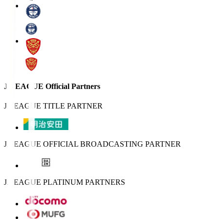
J.LEAGUE Official Partners
J.LEAGUE TITLE PARTNER
J.LEAGUE OFFICIAL BROADCASTING PARTNER
J.LEAGUE PLATINUM PARTNERS