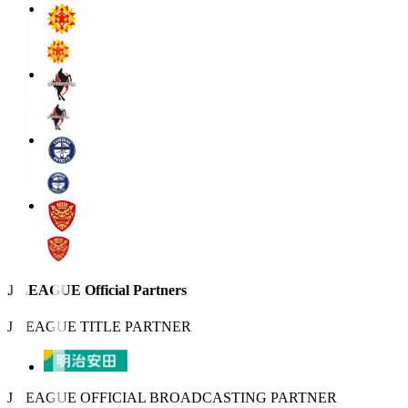
J.LEAGUE Official Partners
J.LEAGUE TITLE PARTNER
J.LEAGUE OFFICIAL BROADCASTING PARTNER