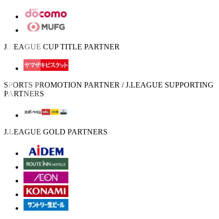
J.LEAGUE CUP TITLE PARTNER
SPORTS PROMOTION PARTNER / J.LEAGUE SUPPORTING
PARTNERS
J.LEAGUE GOLD PARTNERS