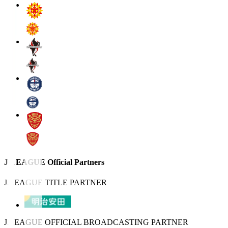
J.LEAGUE Official Partners
J.LEAGUE TITLE PARTNER
J.LEAGUE OFFICIAL BROADCASTING PARTNER