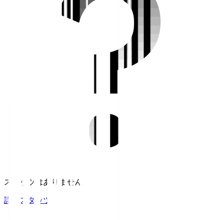
スタッツはありません。
詳細スタッツ