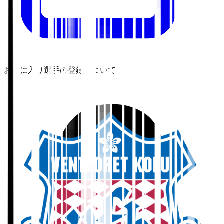
お気に入り選手の登録について