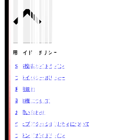
ご利用ガイド・ポリシー
SNS投稿ガイドライン
プライバシーポリシー
利用規約
著作権について
お問い合わせ
ウェブアクセシビリティについて
ブランドガイドライン