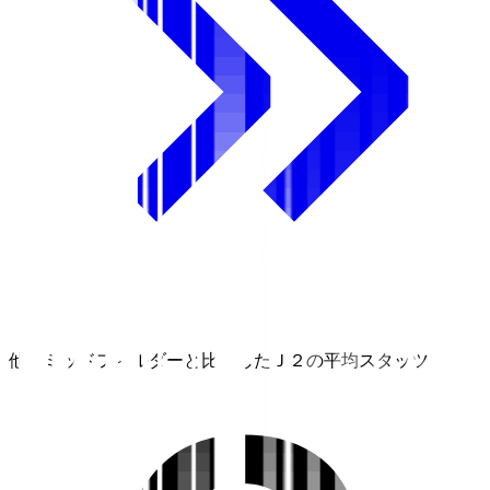
他のミッドフィルダーと比較したＪ２の平均スタッツ