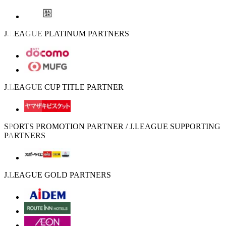
J.LEAGUE PLATINUM PARTNERS
J.LEAGUE CUP TITLE PARTNER
SPORTS PROMOTION PARTNER / J.LEAGUE SUPPORTING
PARTNERS
J.LEAGUE GOLD PARTNERS