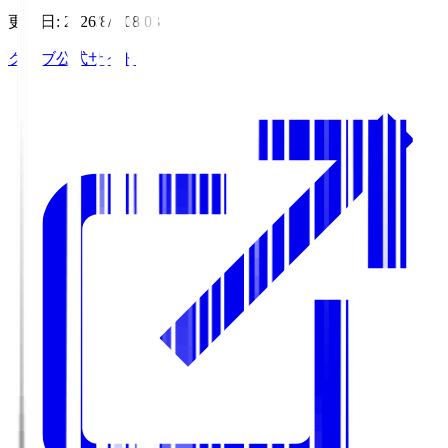
更新日
:
2026/8/6 08:03
クラブ公式サイト