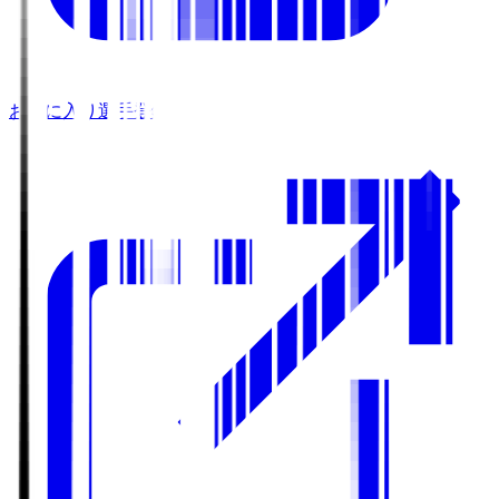
お気に入り選手登録