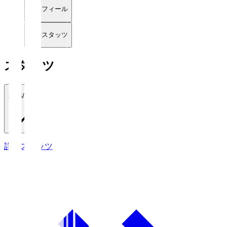
プロフィール
詳細スタッツ
スタッツ
2026/27
詳細スタッツ