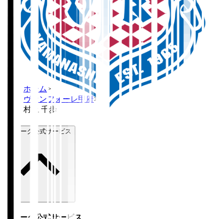
ホーム
>
ヴァンフォーレ甲府
>
村上 千歩
Ｊリーグ公式サービス
Ｊリーグ公式サービス