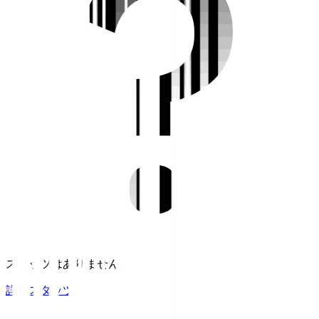
スタッツはありません。
詳細スタッツ