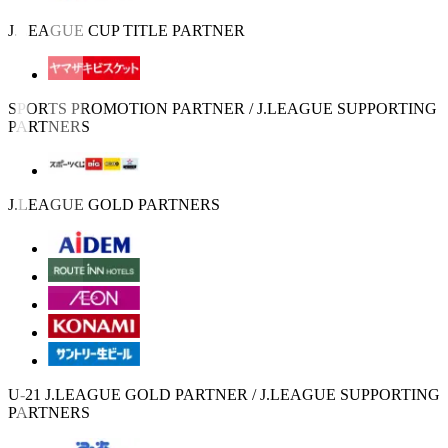
J.LEAGUE CUP TITLE PARTNER
SPORTS PROMOTION PARTNER / J.LEAGUE SUPPORTING
PARTNERS
J.LEAGUE GOLD PARTNERS
U-21 J.LEAGUE GOLD PARTNER / J.LEAGUE SUPPORTING
PARTNERS