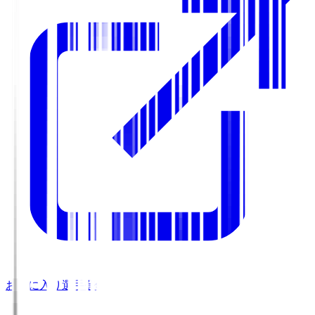
お気に入り選手登録