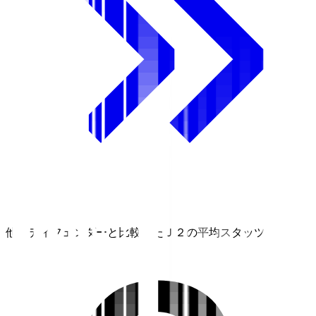
他のディフェンダーと比較したＪ２の平均スタッツ