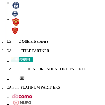
J.LEAGUE Official Partners
J.LEAGUE TITLE PARTNER
J.LEAGUE OFFICIAL BROADCASTING PARTNER
J.LEAGUE PLATINUM PARTNERS