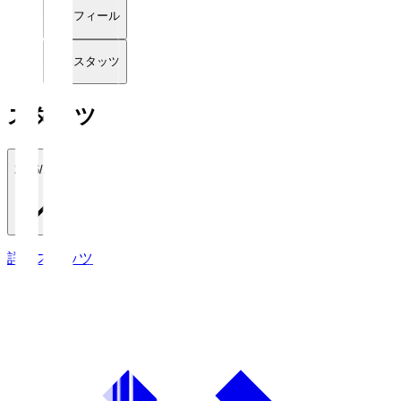
プロフィール
詳細スタッツ
スタッツ
2026/27
詳細スタッツ