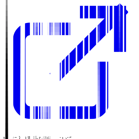
お気に入り選手の登録について