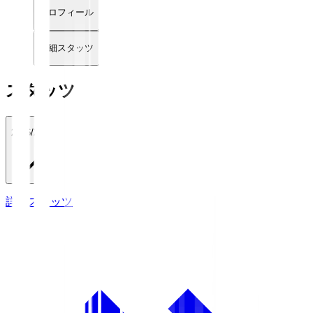
プロフィール
詳細スタッツ
スタッツ
2026/27
詳細スタッツ