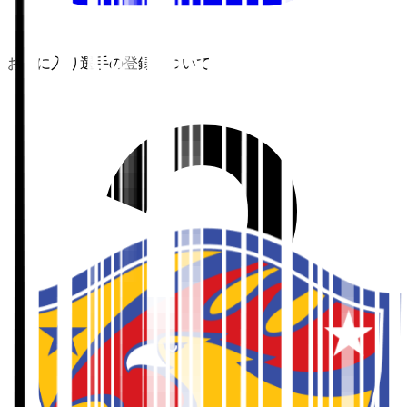
お気に入り選手の登録について