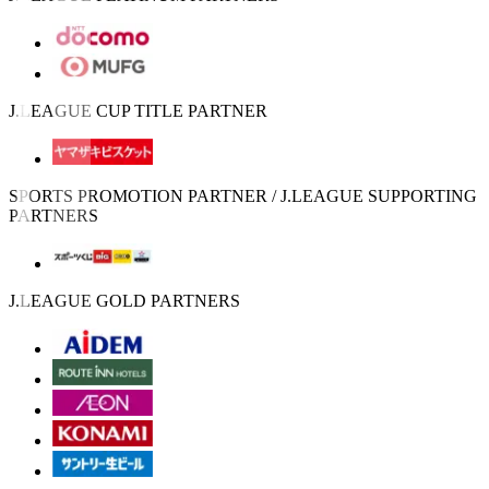
J.LEAGUE CUP TITLE PARTNER
SPORTS PROMOTION PARTNER / J.LEAGUE SUPPORTING
PARTNERS
J.LEAGUE GOLD PARTNERS