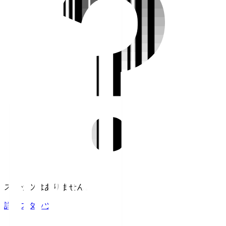
スタッツはありません。
詳細スタッツ