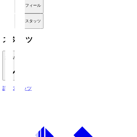
プロフィール
詳細スタッツ
スタッツ
2026/27
詳細スタッツ