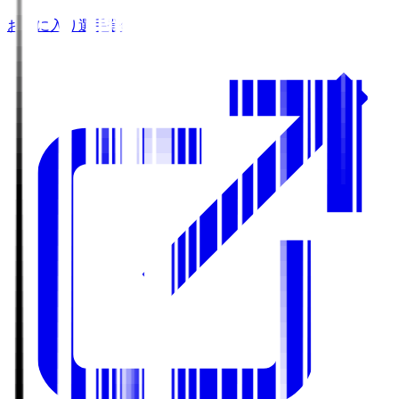
お気に入り選手登録