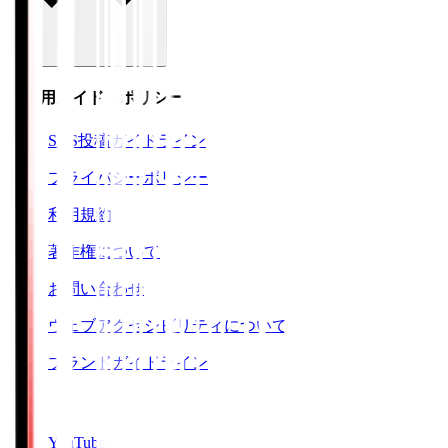
ご利用ガイド・ポリシー
SNS投稿ガイドライン
プライバシーポリシー
利用規約
著作権について
お問い合わせ
ウェブアクセシビリティについて
ブランドガイドライン
SNS
YouTube