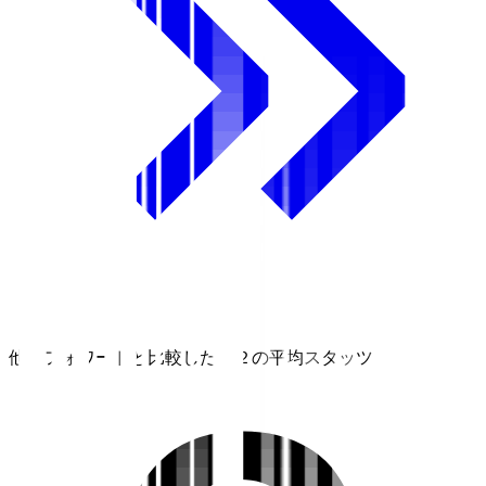
他のフォワードと比較したＪ２の平均スタッツ