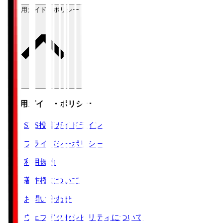
ご利用ガイド・ポリシー
ご利用ガイド・ポリシー
SNS投稿ガイドライン
プライバシーポリシー
利用規約
著作権について
お問い合わせ
ウェブアクセシビリティについて