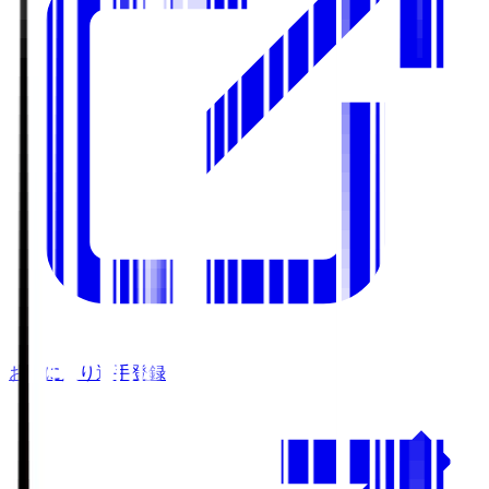
お気に入り選手登録