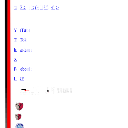
ブランドガイドライン
SNS
YouTube
TikTok
Instagram
X
Facebook
LINE