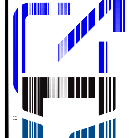
お気に入り選手の登録について