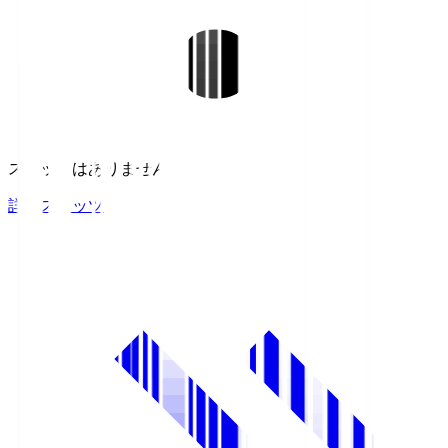
スタッツはありません。
詳細スタッツ