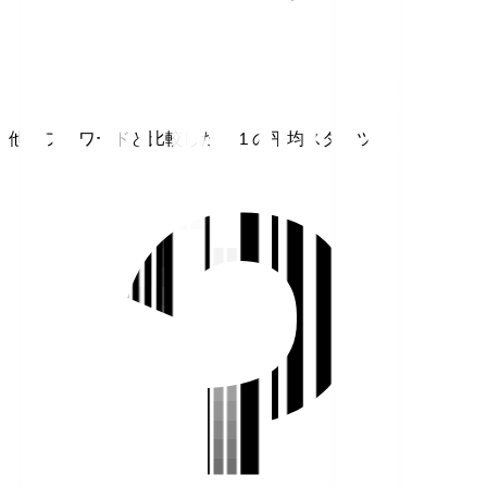
他のフォワードと比較したＪ１の平均スタッツ