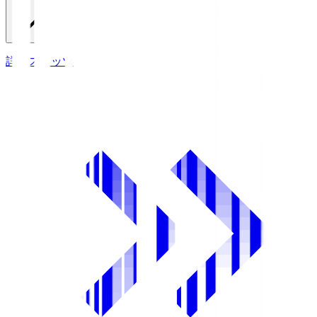
詳細スタッツ