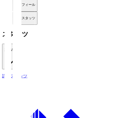
プロフィール
詳細スタッツ
スタッツ
2026/27
詳細スタッツ