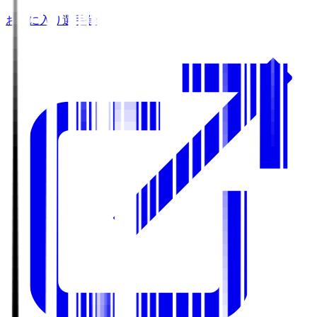
お気に入り選手登録