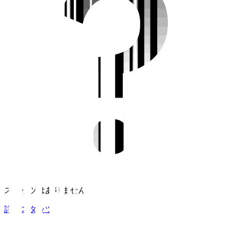
スタッツはありません。
詳細スタッツ