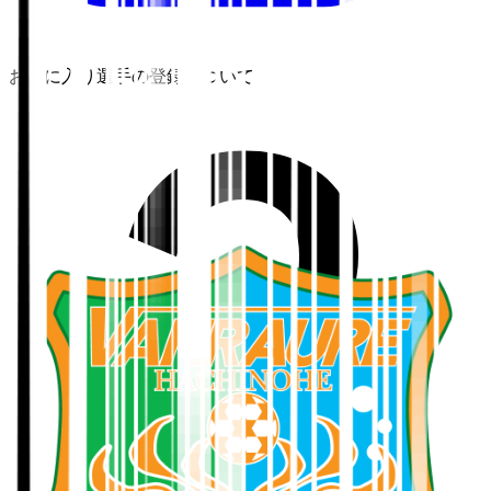
お気に入り選手の登録について