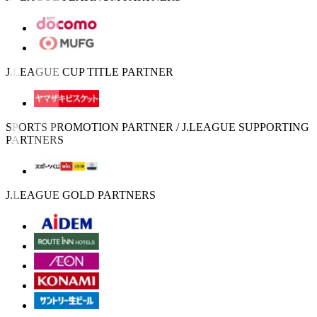
J.LEAGUE CUP TITLE PARTNER
SPORTS PROMOTION PARTNER / J.LEAGUE SUPPORTING
PARTNERS
J.LEAGUE GOLD PARTNERS