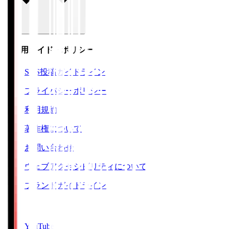
ご利用ガイド・ポリシー
SNS投稿ガイドライン
プライバシーポリシー
利用規約
著作権について
お問い合わせ
ウェブアクセシビリティについて
ブランドガイドライン
SNS
YouTube