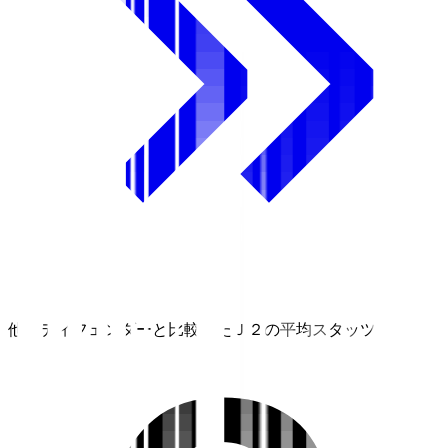
他のディフェンダーと比較したＪ２の平均スタッツ