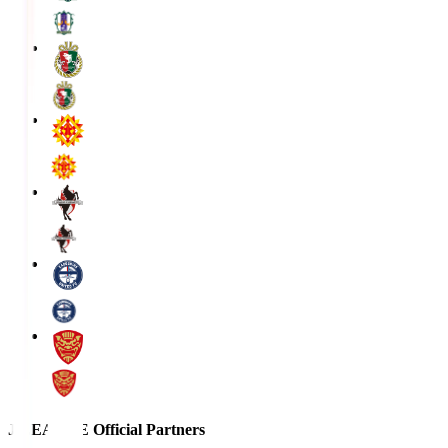
J.LEAGUE Official Partners