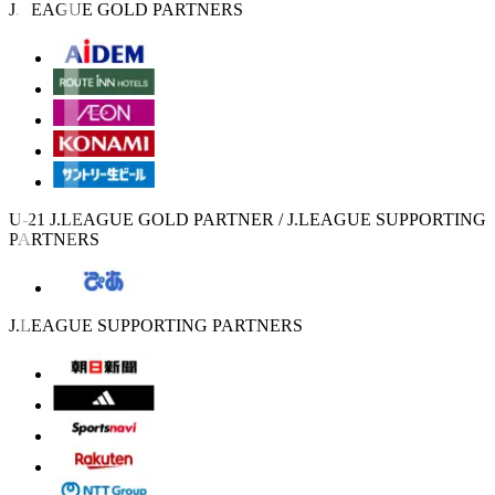
J.LEAGUE GOLD PARTNERS
U-21 J.LEAGUE GOLD PARTNER / J.LEAGUE SUPPORTING
PARTNERS
J.LEAGUE SUPPORTING PARTNERS