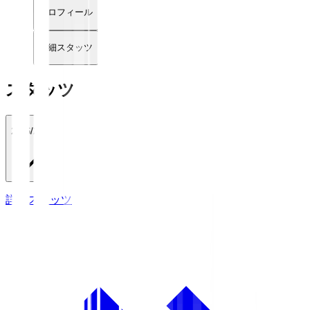
プロフィール
詳細スタッツ
スタッツ
2026/27
詳細スタッツ