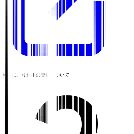
お気に入り選手の登録について