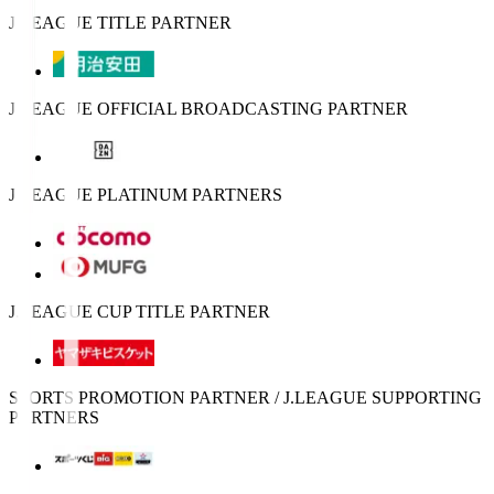
J.LEAGUE TITLE PARTNER
J.LEAGUE OFFICIAL BROADCASTING PARTNER
J.LEAGUE PLATINUM PARTNERS
J.LEAGUE CUP TITLE PARTNER
SPORTS PROMOTION PARTNER / J.LEAGUE SUPPORTING
PARTNERS