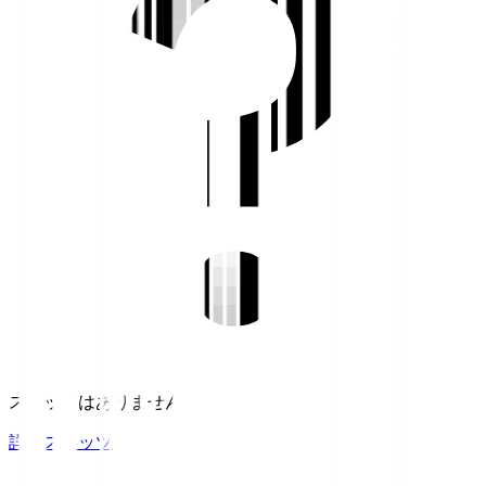
スタッツはありません。
詳細スタッツ