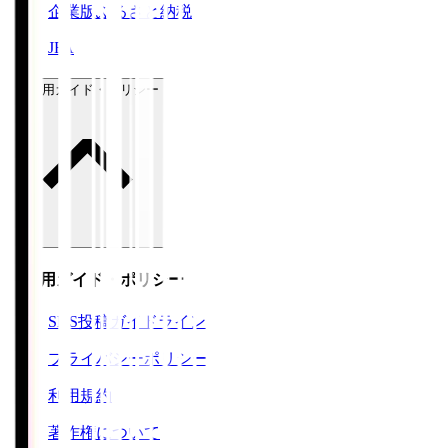
企業版ふるさと納税
JFA
ご利用ガイド・ポリシー
ご利用ガイド・ポリシー
SNS投稿ガイドライン
プライバシーポリシー
利用規約
著作権について