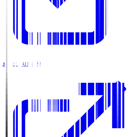
お気に入り選手登録