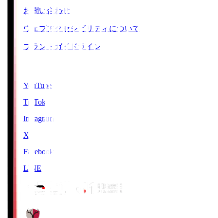
お問い合わせ
ウェブアクセシビリティについて
ブランドガイドライン
SNS
YouTube
TikTok
Instagram
X
Facebook
LINE