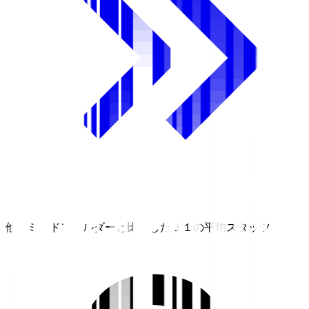
他のミッドフィルダーと比較したＪ１の平均スタッツ