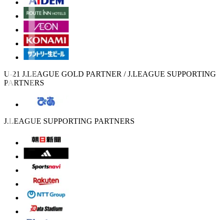
U-21 J.LEAGUE GOLD PARTNER / J.LEAGUE SUPPORTING
PARTNERS
J.LEAGUE SUPPORTING PARTNERS