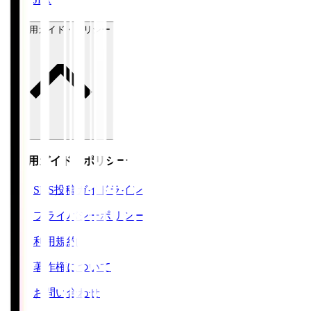
ご利用ガイド・ポリシー
ご利用ガイド・ポリシー
SNS投稿ガイドライン
プライバシーポリシー
利用規約
著作権について
お問い合わせ