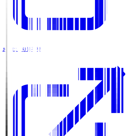
お気に入り選手登録