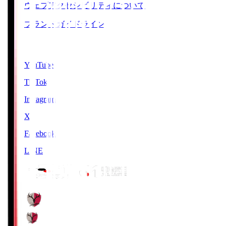
ウェブアクセシビリティについて
ブランドガイドライン
SNS
YouTube
TikTok
Instagram
X
Facebook
LINE