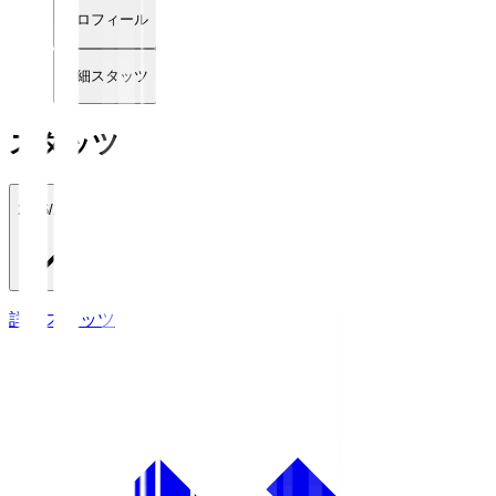
プロフィール
詳細スタッツ
スタッツ
2026/27
詳細スタッツ