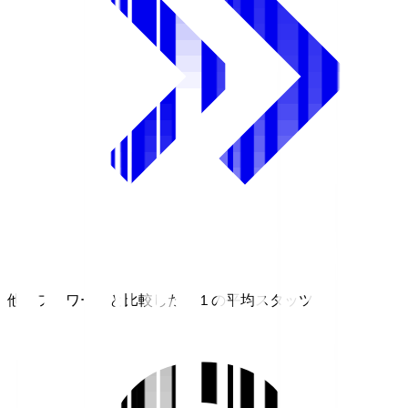
他のフォワードと比較したＪ１の平均スタッツ