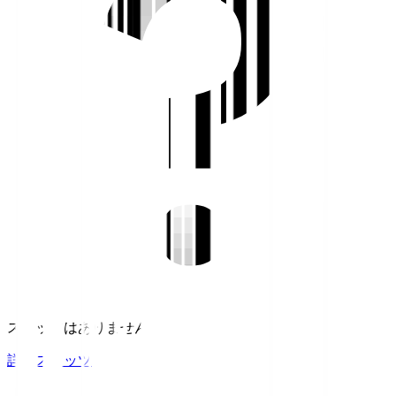
スタッツはありません。
詳細スタッツ