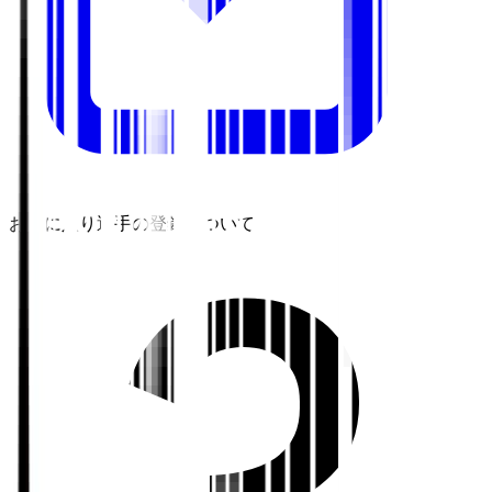
お気に入り選手の登録について