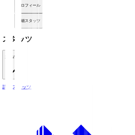
プロフィール
詳細スタッツ
スタッツ
2026/27
詳細スタッツ