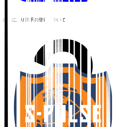
お気に入り選手の登録について