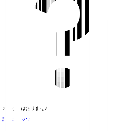
スタッツはありません。
詳細スタッツ