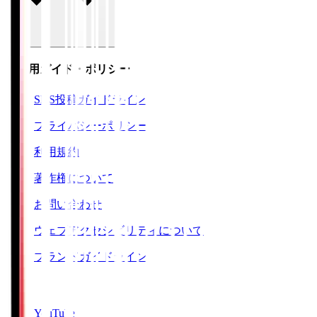
ご利用ガイド・ポリシー
SNS投稿ガイドライン
プライバシーポリシー
利用規約
著作権について
お問い合わせ
ウェブアクセシビリティについて
ブランドガイドライン
SNS
YouTube