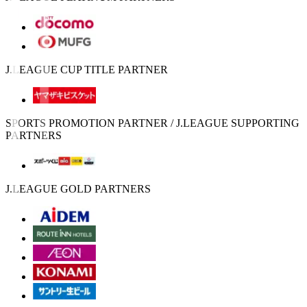
J.LEAGUE CUP TITLE PARTNER
SPORTS PROMOTION PARTNER / J.LEAGUE SUPPORTING
PARTNERS
J.LEAGUE GOLD PARTNERS