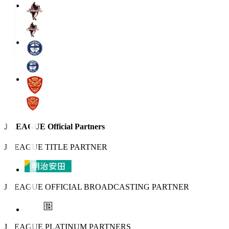
J.LEAGUE Official Partners
J.LEAGUE TITLE PARTNER
J.LEAGUE OFFICIAL BROADCASTING PARTNER
J.LEAGUE PLATINUM PARTNERS