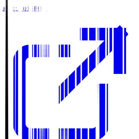
お気に入り選手登録