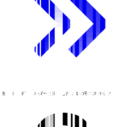
他のミッドフィルダーと比較したＪ１の平均スタッツ