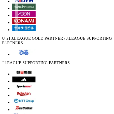
U-21 J.LEAGUE GOLD PARTNER / J.LEAGUE SUPPORTING
PARTNERS
J.LEAGUE SUPPORTING PARTNERS