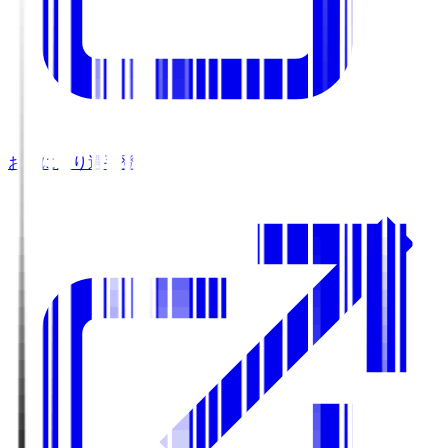
お気に入り選手登録