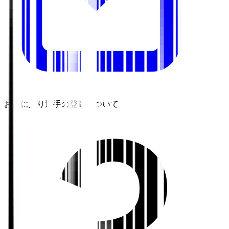
お気に入り選手の登録について