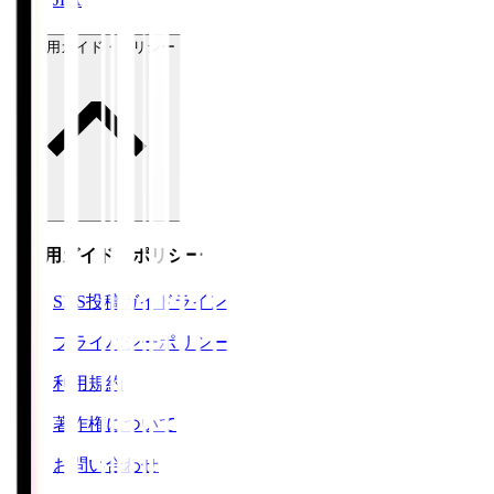
ご利用ガイド・ポリシー
ご利用ガイド・ポリシー
SNS投稿ガイドライン
プライバシーポリシー
利用規約
著作権について
お問い合わせ