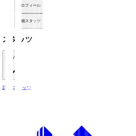
プロフィール
詳細スタッツ
スタッツ
2026/27
詳細スタッツ