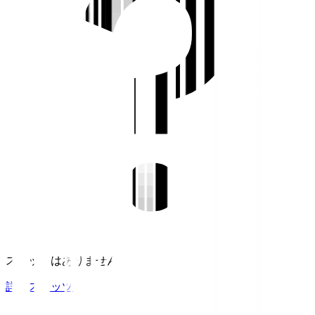
スタッツはありません。
詳細スタッツ