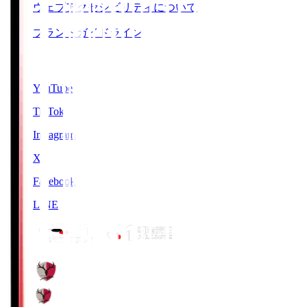
ウェブアクセシビリティについて
ブランドガイドライン
SNS
YouTube
TikTok
Instagram
X
Facebook
LINE