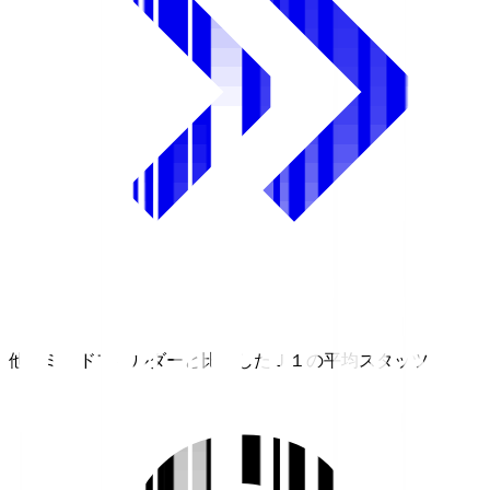
他のミッドフィルダーと比較したＪ１の平均スタッツ