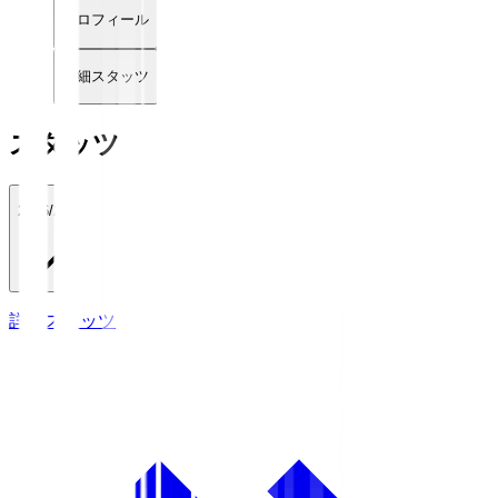
プロフィール
詳細スタッツ
スタッツ
2026/27
詳細スタッツ