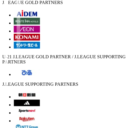
J.LEAGUE GOLD PARTNERS
U-21 J.LEAGUE GOLD PARTNER / J.LEAGUE SUPPORTING
PARTNERS
J.LEAGUE SUPPORTING PARTNERS