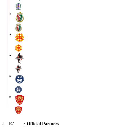
J.LEAGUE Official Partners