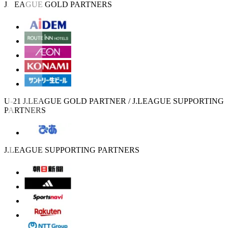
J.LEAGUE GOLD PARTNERS
U-21 J.LEAGUE GOLD PARTNER / J.LEAGUE SUPPORTING
PARTNERS
J.LEAGUE SUPPORTING PARTNERS