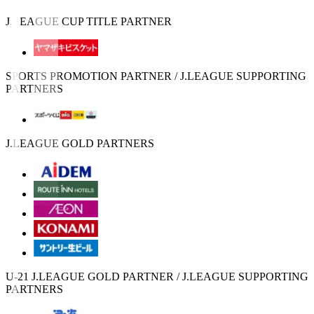
J.LEAGUE CUP TITLE PARTNER
SPORTS PROMOTION PARTNER / J.LEAGUE SUPPORTING
PARTNERS
J.LEAGUE GOLD PARTNERS
U-21 J.LEAGUE GOLD PARTNER / J.LEAGUE SUPPORTING
PARTNERS