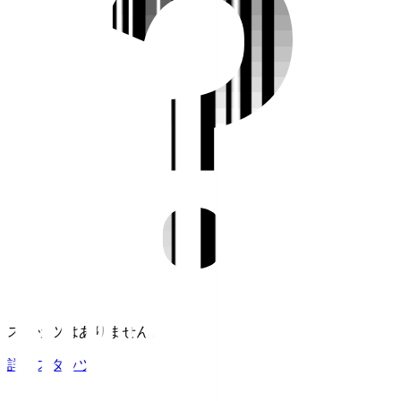
スタッツはありません。
詳細スタッツ