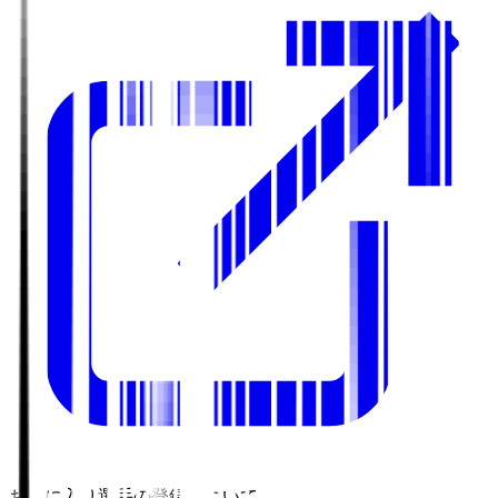
お気に入り選手の登録について