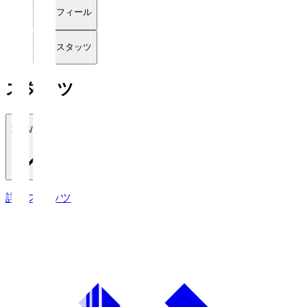
プロフィール
詳細スタッツ
スタッツ
2026/27
詳細スタッツ