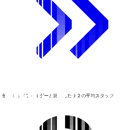
他のミッドフィルダーと比較したＪ２の平均スタッツ