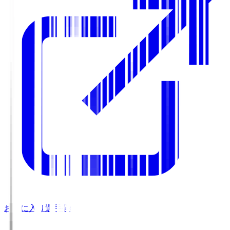
お気に入り選手登録