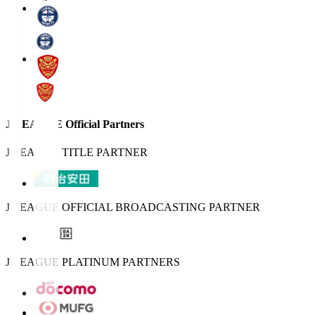
J.LEAGUE Official Partners
J.LEAGUE TITLE PARTNER
J.LEAGUE OFFICIAL BROADCASTING PARTNER
J.LEAGUE PLATINUM PARTNERS