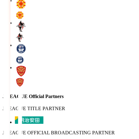
J.LEAGUE Official Partners
J.LEAGUE TITLE PARTNER
J.LEAGUE OFFICIAL BROADCASTING PARTNER