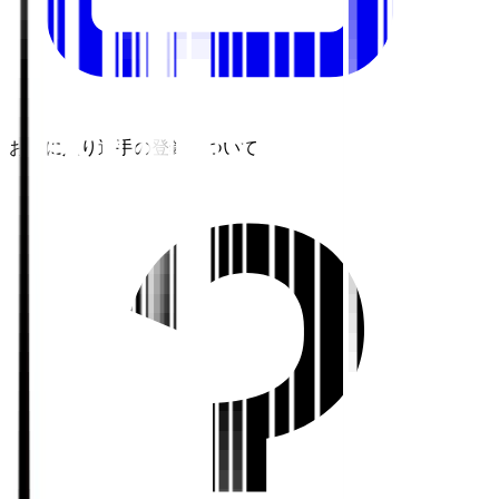
お気に入り選手の登録について