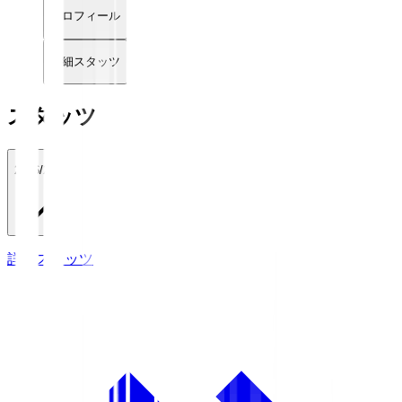
プロフィール
詳細スタッツ
スタッツ
2026/27
詳細スタッツ