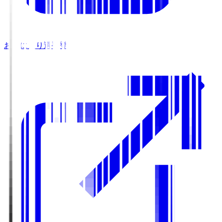
お気に入り選手登録