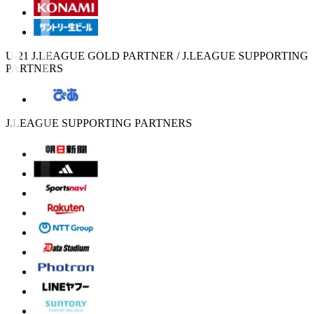
U-21 J.LEAGUE GOLD PARTNER / J.LEAGUE SUPPORTING
PARTNERS
J.LEAGUE SUPPORTING PARTNERS