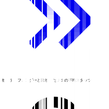
他のディフェンダーと比較したＪ１の平均スタッツ