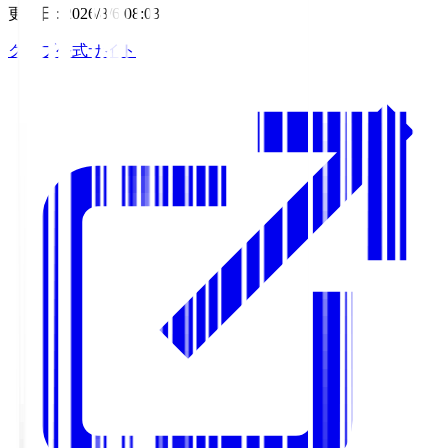
更新日
:
2026/8/6 08:03
クラブ公式サイト