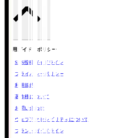
ご利用ガイド・ポリシー
SNS投稿ガイドライン
プライバシーポリシー
利用規約
著作権について
お問い合わせ
ウェブアクセシビリティについて
ブランドガイドライン