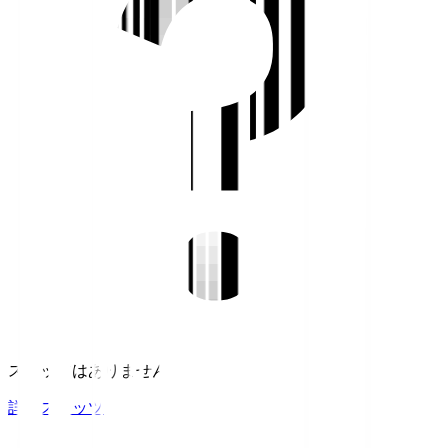
スタッツはありません。
詳細スタッツ