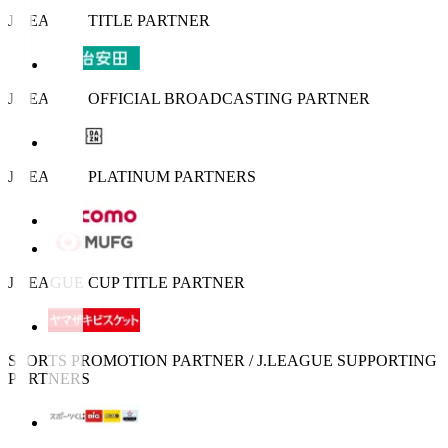
J.LEAGUE TITLE PARTNER
J.LEAGUE OFFICIAL BROADCASTING PARTNER
J.LEAGUE PLATINUM PARTNERS
J.LEAGUE CUP TITLE PARTNER
SPORTS PROMOTION PARTNER / J.LEAGUE SUPPORTING
PARTNERS