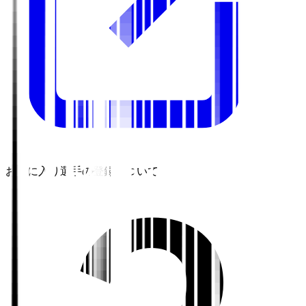
お気に入り選手の登録について