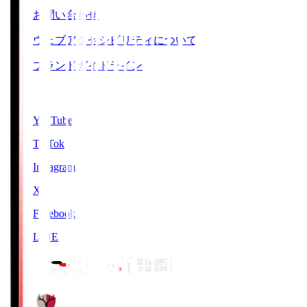
お問い合わせ
ウェブアクセシビリティについて
ブランドガイドライン
SNS
YouTube
TikTok
Instagram
X
Facebook
LINE