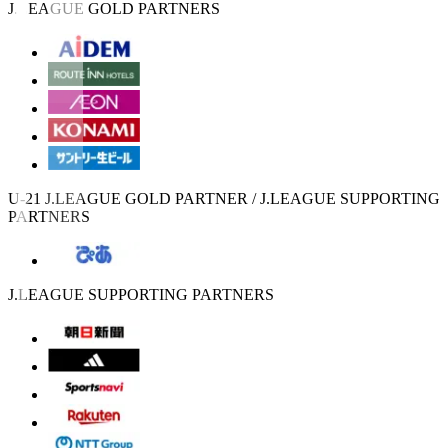
J.LEAGUE GOLD PARTNERS
U-21 J.LEAGUE GOLD PARTNER / J.LEAGUE SUPPORTING
PARTNERS
J.LEAGUE SUPPORTING PARTNERS