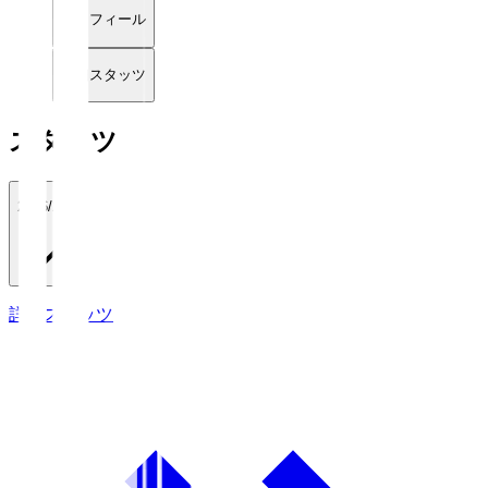
プロフィール
詳細スタッツ
スタッツ
2026/27
詳細スタッツ