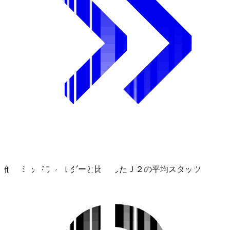
他のミッドフィルダーと比較したＪ２の平均スタッツ