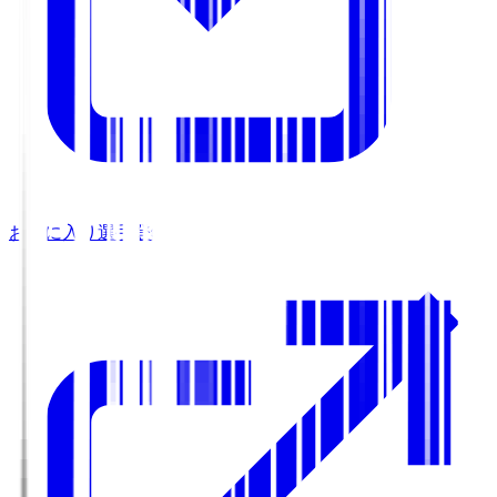
お気に入り選手登録