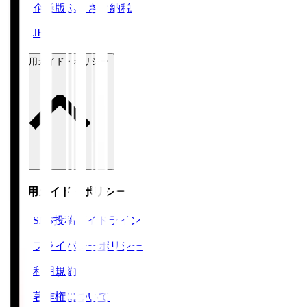
企業版ふるさと納税
JFA
ご利用ガイド・ポリシー
ご利用ガイド・ポリシー
SNS投稿ガイドライン
プライバシーポリシー
利用規約
著作権について