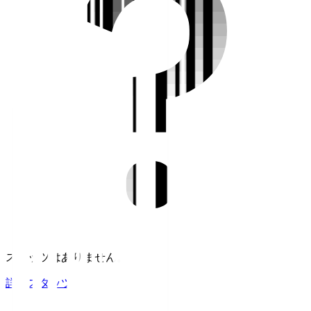
スタッツはありません。
詳細スタッツ