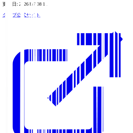
更新日
:
2026/8/7 08:11
クラブ公式サイト