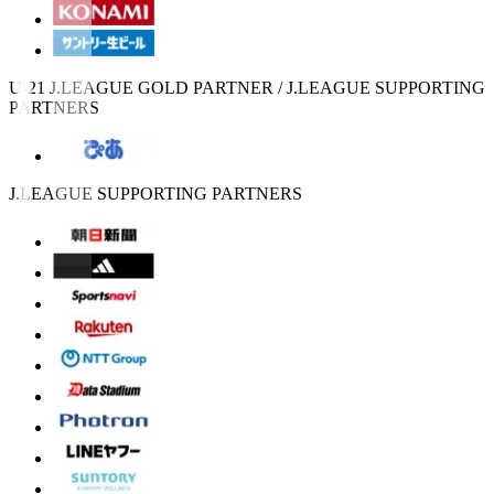
U-21 J.LEAGUE GOLD PARTNER / J.LEAGUE SUPPORTING
PARTNERS
J.LEAGUE SUPPORTING PARTNERS