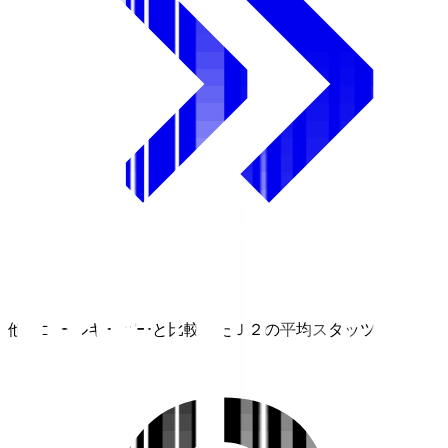
他のゴールキーパーと比較したＪ２の平均スタッツ