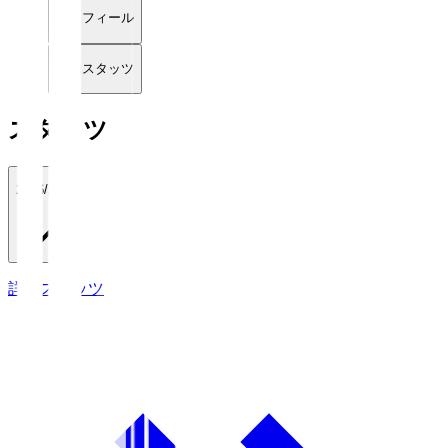
プロフィール
詳細スタッツ
スタッツ
2026/27
詳細スタッツ