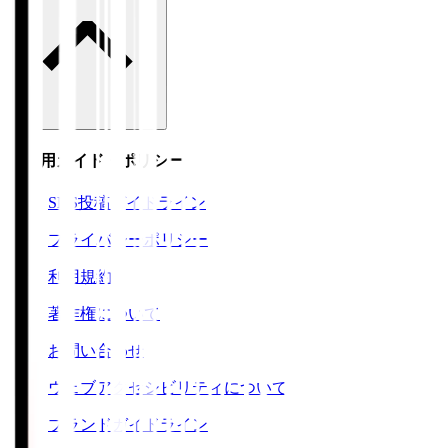
ご利用ガイド・ポリシー
SNS投稿ガイドライン
プライバシーポリシー
利用規約
著作権について
お問い合わせ
ウェブアクセシビリティについて
ブランドガイドライン