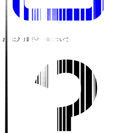
お気に入り選手の登録について