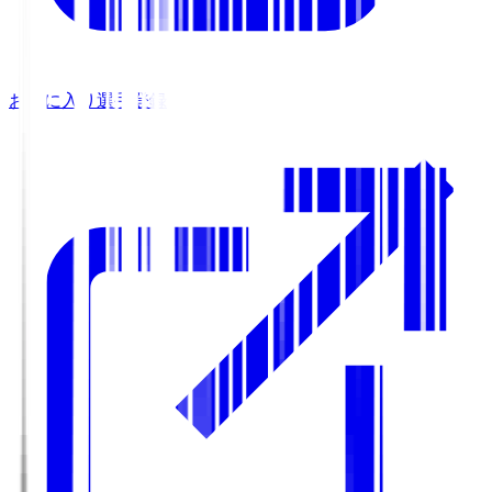
お気に入り選手登録