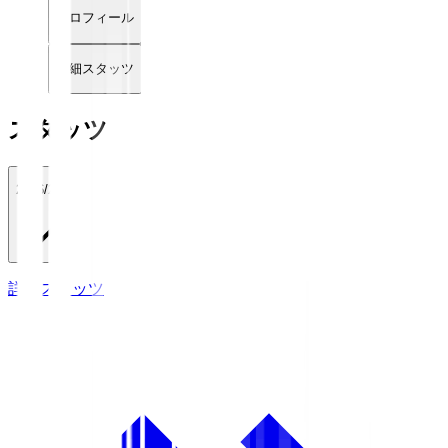
プロフィール
詳細スタッツ
スタッツ
2026/27
詳細スタッツ