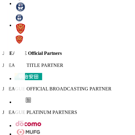
J.LEAGUE Official Partners
J.LEAGUE TITLE PARTNER
J.LEAGUE OFFICIAL BROADCASTING PARTNER
J.LEAGUE PLATINUM PARTNERS