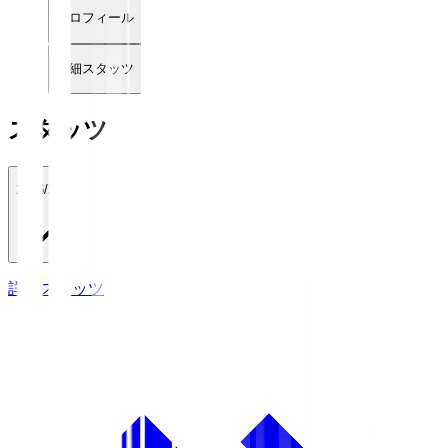
プロフィール
詳細スタッツ
スタッツ
2026/27
詳細スタッツ