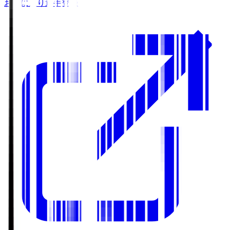
お気に入り選手登録