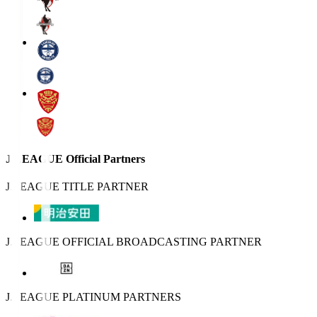
J.LEAGUE Official Partners
J.LEAGUE TITLE PARTNER
J.LEAGUE OFFICIAL BROADCASTING PARTNER
J.LEAGUE PLATINUM PARTNERS