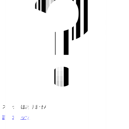
スタッツはありません。
詳細スタッツ