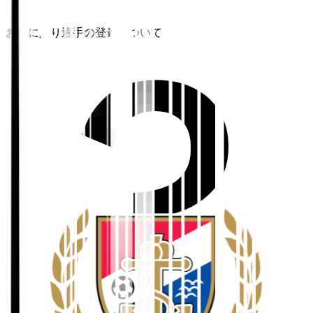
お気に入り選手の登録について