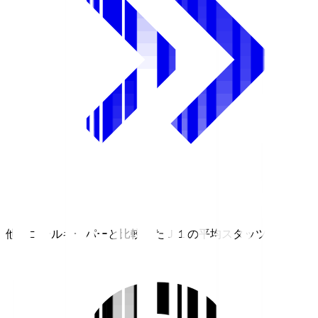
他のゴールキーパーと比較したＪ１の平均スタッツ