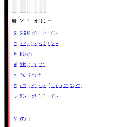
ご利用ガイド・ポリシー
SNS投稿ガイドライン
プライバシーポリシー
利用規約
著作権について
お問い合わせ
ウェブアクセシビリティについて
ブランドガイドライン
SNS
YouTube