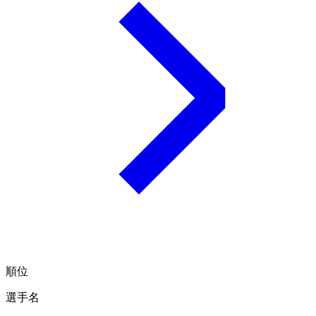
順位
選手名