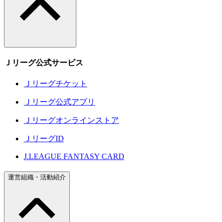
Ｊリーグ公式サービス
Ｊリーグチケット
Ｊリーグ公式アプリ
Ｊリーグオンラインストア
ＪリーグID
J.LEAGUE FANTASY CARD
運営組織・活動紹介