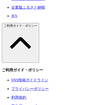
企業版ふるさと納税
JFA
ご利用ガイド・ポリシー
ご利用ガイド・ポリシー
SNS投稿ガイドライン
プライバシーポリシー
利用規約