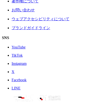
著作権について
お問い合わせ
ウェブアクセシビリティについて
ブランドガイドライン
SNS
YouTube
TikTok
Instagram
X
Facebook
LINE