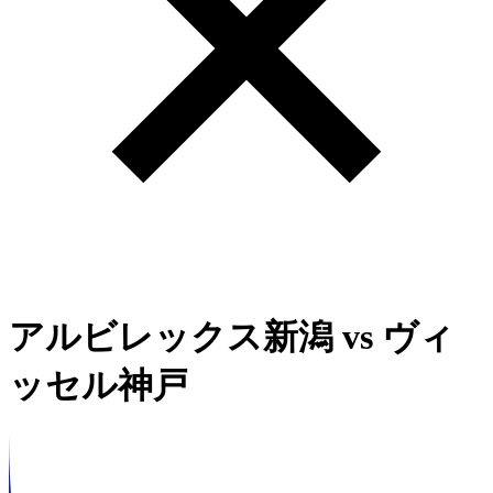
アルビレックス新潟
vs
ヴィ
ッセル神戸