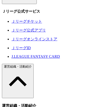
Ｊリーグ公式サービス
Ｊリーグチケット
Ｊリーグ公式アプリ
Ｊリーグオンラインストア
ＪリーグID
J.LEAGUE FANTASY CARD
運営組織・活動紹介
運営組織・活動紹介