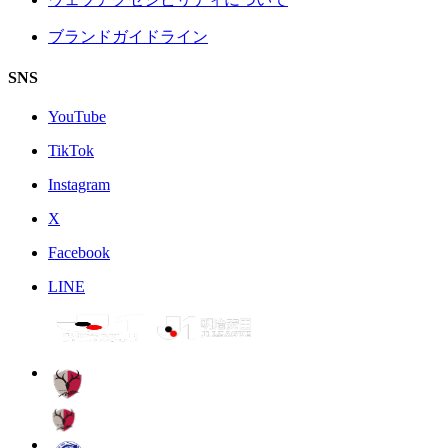
ブランドガイドライン
SNS
YouTube
TikTok
Instagram
X
Facebook
LINE