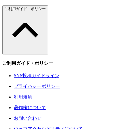
ご利用ガイド・ポリシー
ご利用ガイド・ポリシー
SNS投稿ガイドライン
プライバシーポリシー
利用規約
著作権について
お問い合わせ
ウェブアクセシビリティについて