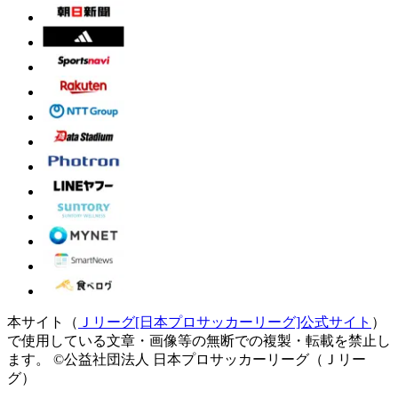
本サイト（
Ｊリーグ[日本プロサッカーリーグ]公式サイト
）
で使用している文章・画像等の無断での複製・転載を禁止し
ます。
©公益社団法人 日本プロサッカーリーグ（Ｊリー
グ）