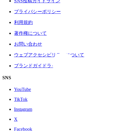
SNS投稿ガイドライン
プライバシーポリシー
利用規約
著作権について
お問い合わせ
ウェブアクセシビリティについて
ブランドガイドライン
SNS
YouTube
TikTok
Instagram
X
Facebook