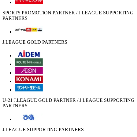
SPORTS PROMOTION PARTNER / J.LEAGUE SUPPORTING
PARTNERS
J.LEAGUE GOLD PARTNERS
U-21 J.LEAGUE GOLD PARTNER / J.LEAGUE SUPPORTING
PARTNERS
J.LEAGUE SUPPORTING PARTNERS