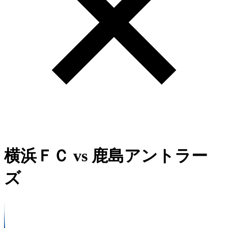
横浜ＦＣ
vs
鹿島アントラー
ズ