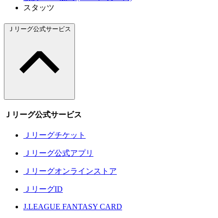
スタッツ
Ｊリーグ公式サービス
Ｊリーグ公式サービス
Ｊリーグチケット
Ｊリーグ公式アプリ
Ｊリーグオンラインストア
ＪリーグID
J.LEAGUE FANTASY CARD