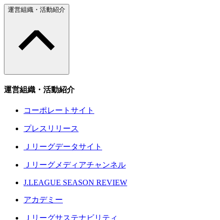
運営組織・活動紹介
運営組織・活動紹介
コーポレートサイト
プレスリリース
Ｊリーグデータサイト
Ｊリーグメディアチャンネル
J.LEAGUE SEASON REVIEW
アカデミー
Ｊリーグサステナビリティ