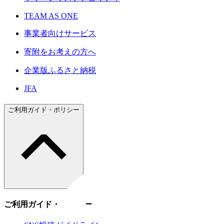
TEAM AS ONE
事業者向けサービス
寄附をお考えの方へ
企業版ふるさと納税
JFA
ご利用ガイド・ポリシー
ご利用ガイド・ポリシー