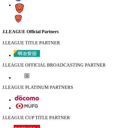
J.LEAGUE Official Partners
J.LEAGUE TITLE PARTNER
J.LEAGUE OFFICIAL BROADCASTING PARTNER
J.LEAGUE PLATINUM PARTNERS
J.LEAGUE CUP TITLE PARTNER